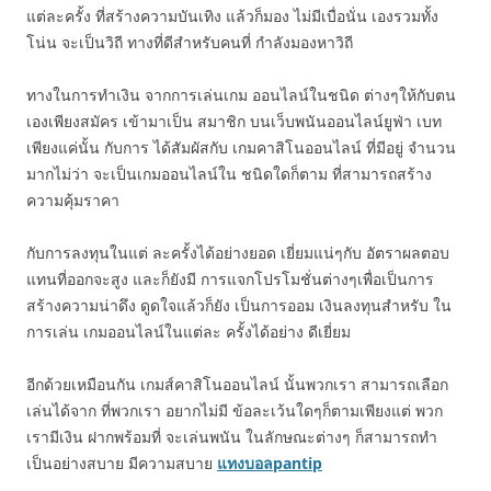
แต่ละครั้ง ที่สร้างความบันเทิง แล้วก็มอง ไม่มีเบื่อนั่น เองรวมทั้ง
โน่น จะเป็นวิถี ทางที่ดีสำหรับคนที่ กำลังมองหาวิถี
ทางในการทำเงิน จากการเล่นเกม ออนไลน์ในชนิด ต่างๆให้กับตน
เองเพียงสมัคร เข้ามาเป็น สมาชิก บนเว็บพนันออนไลน์ยูฟ่า เบท
เพียงแค่นั้น กับการ ได้สัมผัสกับ เกมคาสิโนออนไลน์ ที่มีอยู่ จำนวน
มากไม่ว่า จะเป็นเกมออนไลน์ใน ชนิดใดก็ตาม ที่สามารถสร้าง
ความคุ้มราคา
กับการลงทุนในแต่ ละครั้งได้อย่างยอด เยี่ยมแน่ๆกับ อัตราผลตอบ
แทนที่ออกจะสูง และก็ยังมี การแจกโปรโมชั่นต่างๆเพื่อเป็นการ
สร้างความน่าดึง ดูดใจแล้วก็ยัง เป็นการออม เงินลงทุนสำหรับ ใน
การเล่น เกมออนไลน์ในแต่ละ ครั้งได้อย่าง ดีเยี่ยม
อีกด้วยเหมือนกัน เกมส์คาสิโนออนไลน์ นั้นพวกเรา สามารถเลือก
เล่นได้จาก ที่พวกเรา อยากไม่มี ข้อละเว้นใดๆก็ตามเพียงแต่ พวก
เรามีเงิน ฝากพร้อมที่ จะเล่นพนัน ในลักษณะต่างๆ ก็สามารถทำ
เป็นอย่างสบาย มีความสบาย
แทงบอลpantip