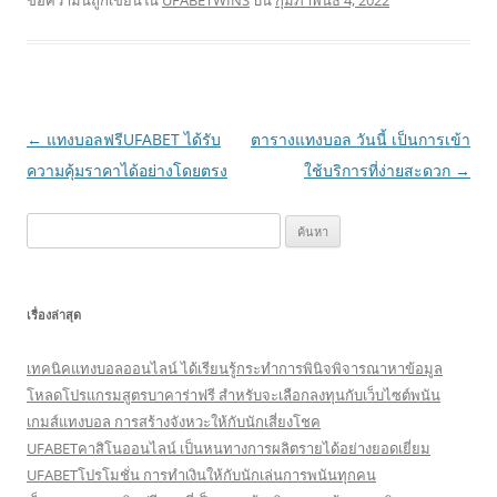
ข้อความนี้ถูกเขียนใน
UFABETWINS
บน
กุมภาพันธ์ 4, 2022
เมนู
←
แทงบอลฟรีUFABET ได้รับ
ตารางแทงบอล วันนี้ เป็นการเข้า
นำทาง
ความคุ้มราคาได้อย่างโดยตรง
ใช้บริการที่ง่ายสะดวก
→
เรื่อง
ค้นหา
สำหรับ:
เรื่องล่าสุด
เทคนิคแทงบอลออนไลน์ ได้เรียนรู้กระทำการพินิจพิจารณาหาข้อมูล
โหลดโปรแกรมสูตรบาคาร่าฟรี สำหรับจะเลือกลงทุนกับเว็บไซต์พนัน
เกมส์แทงบอล การสร้างจังหวะให้กับนักเสี่ยงโชค
UFABETคาสิโนออนไลน์ เป็นหนทางการผลิตรายได้อย่างยอดเยี่ยม
UFABETโปรโมชั่น การทำเงินให้กับนักเล่นการพนันทุกคน