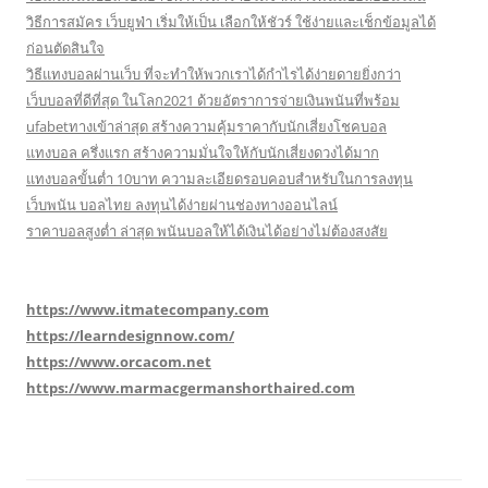
วิธีการสมัคร เว็บยูฟ่า เริ่มให้เป็น เลือกให้ชัวร์ ใช้ง่ายและเช็กข้อมูลได้
ก่อนตัดสินใจ
วิธีแทงบอลผ่านเว็บ ที่จะทำให้พวกเราได้กำไรได้ง่ายดายยิ่งกว่า
เว็บบอลที่ดีที่สุด ในโลก2021 ด้วยอัตราการจ่ายเงินพนันที่พร้อม
ufabetทางเข้าล่าสุด สร้างความคุ้มราคากับนักเสี่ยงโชคบอล
แทงบอล ครึ่งแรก สร้างความมั่นใจให้กับนักเสี่ยงดวงได้มาก
แทงบอลขั้นต่ำ 10บาท ความละเอียดรอบคอบสำหรับในการลงทุน
เว็บพนัน บอลไทย ลงทุนได้ง่ายผ่านช่องทางออนไลน์
ราคาบอลสูงต่ำ ล่าสุด พนันบอลให้ได้เงินได้อย่างไม่ต้องสงสัย
https://www.itmatecompany.com
https://learndesignnow.com/
https://www.orcacom.net
https://www.marmacgermanshorthaired.com