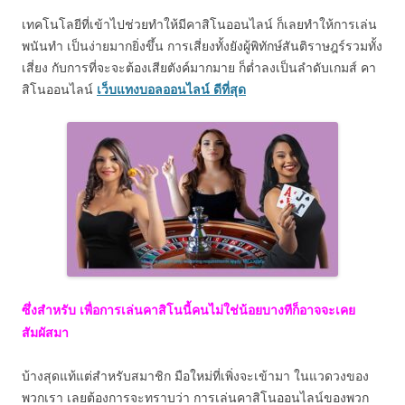
เทคโนโลยีที่เข้าไปช่วยทำให้มีคาสิโนออนไลน์ ก็เลยทำให้การเล่น
พนันทำ เป็นง่ายมากยิ่งขึ้น การเสี่ยงทั้งยังผู้พิทักษ์สันติราษฎร์รวมทั้ง
เสี่ยง กับการที่จะจะต้องเสียตังค์มากมาย ก็ต่ำลงเป็นลำดับเกมส์ คา
สิโนออนไลน์
เว็บแทงบอลออนไลน์ ดีที่สุด
ซึ่งสำหรับ เพื่อการเล่นคาสิโนนี้คนไม่ใช่น้อยบางทีก็อาจจะเคย
สัมผัสมา
บ้างสุดแท้แต่สำหรับสมาชิก มือใหม่ที่เพิ่งจะเข้ามา ในแวดวงของ
พวกเรา เลยต้องการจะทราบว่า การเล่นคาสิโนออนไลน์ของพวก