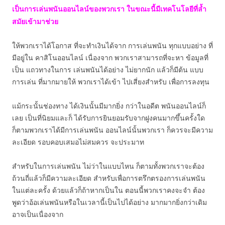
เป็นการเล่นพนันออนไลน์ของพวกเรา ในขณะนี้มีเทคโนโลยีที่ล้ำ
สมัยเข้ามาช่วย
ให้พวกเราได้โอกาส ที่จะทำเงินได้จาก การเล่นพนัน ทุกแบบอย่าง ที่
มีอยู่ใน คาสิโนออนไลน์ เนื่องจาก พวกเราสามารถที่จะหา ข้อมูลที่
เป็น แถวทางในการ เล่นพนันได้อย่าง ไม่ยากนัก แล้วก็มีต้น แบบ
การเล่น ที่มากมายให้ พวกเราได้เข้า ไปเสี่ยงสำหรับ เพื่อการลงทุน
แม้กระนั้นช่องทาง ได้เงินนั้นมีมากยิ่ง กว่าในอดีต พนันออนไลน์ก็
เลย เป็นที่นิยมและก็ ได้รับการยินยอมรับจากฝูงคนมากขึ้นครั้งใด
ก็ตามพวกเราได้มีการเล่นพนัน ออนไลน์นั้นพวกเรา ก็ควรจะมีความ
ละเอียด รอบคอบเสมอไม่สมควร จะประมาท
สำหรับในการเล่นพนัน ไม่ว่าในแบบไหน ก็ตามทั้งพวกเราจะต้อง
ถ้วนถี่แล้วก็มีความละเอียด สำหรับเพื่อการตรึกตรองการเล่นพนัน
ในแต่ละครั้ง ด้วยแล้วก็ถ้าหากเป็นใน ตอนนี้พวกเราคงจะจำ ต้อง
พูดว่าอ้อเล่นพนันหรือในเวลานี้เป็นไปได้อย่าง มากมากยิ่งกว่าเดิม
อาจเป็นเนื่องจาก