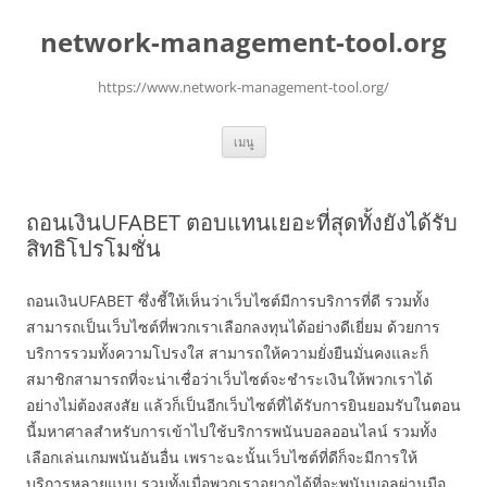
ข้าม
ไป
network-management-tool.org
ยัง
เนื้อหา
https://www.network-management-tool.org/
เมนู
ถอนเงินUFABET ตอบแทนเยอะที่สุดทั้งยังได้รับ
สิทธิโปรโมชั่น
ถอนเงินUFABET ซึ่งชี้ให้เห็นว่าเว็บไซต์มีการบริการที่ดี รวมทั้ง
สามารถเป็นเว็บไซต์ที่พวกเราเลือกลงทุนได้อย่างดีเยี่ยม ด้วยการ
บริการรวมทั้งความโปรงใส สามารถให้ความยั่งยืนมั่นคงและก็
สมาชิกสามารถที่จะน่าเชื่อว่าเว็บไซต์จะชำระเงินให้พวกเราได้
อย่างไม่ต้องสงสัย แล้วก็เป็นอีกเว็บไซต์ที่ได้รับการยินยอมรับในตอน
นี้มหาศาลสำหรับการเข้าไปใช้บริการพนันบอลออนไลน์ รวมทั้ง
เลือกเล่นเกมพนันอันอื่น เพราะฉะนั้นเว็บไซต์ที่ดีก็จะมีการให้
บริการหลายแบบ รวมทั้งเมื่อพวกเราอยากได้ที่จะพนันบอลผ่านมือ