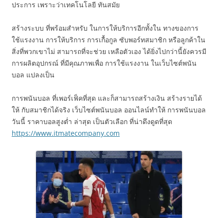
ประการ เพราะว่าเทคโนโลยี ทันสมัย
สร้างระบบ ที่พร้อมสำหรับ ในการให้บริการอีกทั้งใน ทางของการ
ใช้แรงงาน การให้บริการ การเกื้อกูล ซับพอร์ทสมาชิก หรือลูกค้าใน
สิ่งที่พวกเขาไม่ สามารถที่จะช่วย เหลือตัวเอง ได้ยิ่งไปกว่านี้ยังควรมี
การผลิตอุปกรณ์ ที่มีคุณภาพเพื่อ การใช้แรงงาน ในเว็บไซต์พนัน
บอล แปลงเป็น
การพนันบอล ที่เพอร์เฟ็คที่สุด และก็สามารถสร้างเงิน สร้างรายได้
ให้ กับสมาชิกได้จริง เว็บไซต์พนันบอล ออนไลน์ทำให้ การพนันบอล
วันนี้ ราคาบอลสูงต่ำ ล่าสุด เป็นตัวเลือก ที่น่าดึงดูดที่สุด
https://www.itmatecompany.com