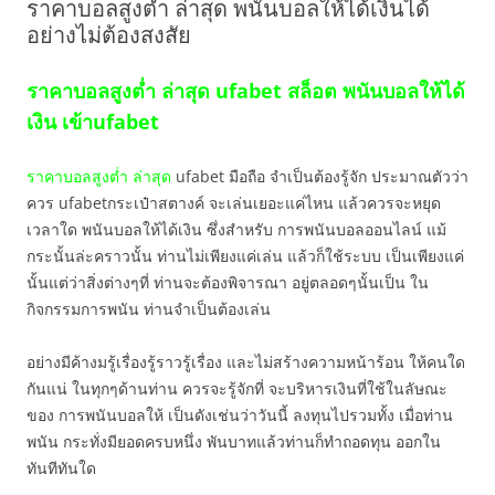
ราคาบอลสูงต่ำ ล่าสุด พนันบอลให้ได้เงินได้
อย่างไม่ต้องสงสัย
ราคาบอลสูงต่ำ ล่าสุด ufabet สล็อต พนันบอลให้ได้
เงิน เข้าufabet
ราคาบอลสูงต่ำ ล่าสุด
ufabet มือถือ จำเป็นต้องรู้จัก ประมาณตัวว่า
ควร ufabetกระเป๋าสตางค์ จะเล่นเยอะแค่ไหน แล้วควรจะหยุด
เวลาใด พนันบอลให้ได้เงิน ซึ่งสำหรับ การพนันบอลออนไลน์ แม้
กระนั้นล่ะคราวนั้น ท่านไม่เพียงแค่เล่น แล้วก็ใช้ระบบ เป็นเพียงแค่
นั้นแต่ว่าสิ่งต่างๆที่ ท่านจะต้องพิจารณา อยู่ตลอดๆนั้นเป็น ใน
กิจกรรมการพนัน ท่านจำเป็นต้องเล่น
อย่างมีค้างมรู้เรื่องรู้ราวรู้เรื่อง และไม่สร้างความหน้าร้อน ให้คนใด
กันแน่ ในทุกๆด้านท่าน ควรจะรู้จักที่ จะบริหารเงินที่ใช้ในลัษณะ
ของ การพนันบอลให้ เป็นดังเช่นว่าวันนี้ ลงทุนไปรวมทั้ง เมื่อท่าน
พนัน กระทั่งมียอดครบหนึ่ง พันบาทแล้วท่านก็ทำถอดทุน ออกใน
ทันทีทันใด