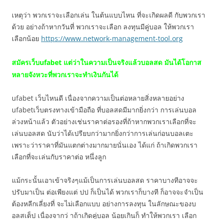
เหตุว่า พวกเราจะเลือกเล่น ในต้นแบบไหน ที่จะเกิดผลดี กับพวกเรา
ด้วย อย่างถ้าหากวันที่ พวกเราจะเลือก ลงทุนมีคู่บอล ให้พวกเรา
เลือกน้อย
https://www.network-management-tool.org
สมัครเว็บufabet แต่ว่าในความเป็นจริงแล้วบอลสด มันได้โอกาส
หลายจังหวะที่พวกเราจะทำเงินกันได้
ufabet เว็บไหนดี เนื่องจากความเป็นต่อหลายสิ่งหลายอย่าง
ufabetเว็บตรงทางเข้ามือถือ ที่บอลสดมีมากยิ่งกว่า การเล่นบอล
ล่วงหน้าแล้ว ตัวอย่างเช่นราคาต่อรองที่ถ้าหากพวกเราเลือกที่จะ
เล่นบอลสด นับว่าได้เปรียบกว่ามากยิ่งกว่าการเล่นก่อนบอลเตะ
เพราะว่าราคาที่มันแตกต่างมากมายนั่นเอง ได้แก่ ถ้าเกิดพวกเรา
เลือกที่จะเล่นกับราคาต่อ หนึ่งลูก
แม้กระนั้นเอาเข้าจริงๆแม้เป็นการเล่นบอลสด ราคาบางทีอาจจะ
ปรับมาเป็น ต่อเพียงแต่ ปป ก็เป็นได้
พวกเราก็บางที ก็อาจจะจำเป็น
ต้องหลีกเลี่ยงที่ จะไม่เลือกแบบ อย่างการลงทุน ในลักษณะของบ
อลสเต็ป เนื่องจากว่ าถ้าเกิดคู่บอล น้อยเกินก็ ทำให้พวกเรา เลือก