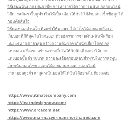
วิธีเล่นพนันบอล เป็นอาชีพ การหารายได้จากการพนันบอลออนไลน์
วิธีการสมัคร เว็บยูฟ่า เริ่มให้เป็น เลือกให้ชัวร์ ใช้ง่ายและเช็กข้อมูลได้
ก่อนตัดสินใจ
วิธีแทงบอลผ่านเว็บ ที่จะทำให้พวกเราได้กำไรได้ง่ายดายยิ่งกว่า
เว็บบอลที่ดีที่สุด ในโลก2021 ด้วยอัตราการจ่ายเงินพนันที่พร้อม
ufabetทางเข้าล่าสุด สร้างความคุ้มราคากับนักเสี่ยงโชคบอล
แทงบอล ครึ่งแรก สร้างความมั่นใจให้กับนักเสี่ยงดวงได้มาก
แทงบอลขั้นต่ำ 10บาท ความละเอียดรอบคอบสำหรับในการลงทุน
เว็บพนัน บอลไทย ลงทุนได้ง่ายผ่านช่องทางออนไลน์
ราคาบอลสูงต่ำ ล่าสุด พนันบอลให้ได้เงินได้อย่างไม่ต้องสงสัย
https://www.itmatecompany.com
https://learndesignnow.com/
https://www.orcacom.net
https://www.marmacgermanshorthaired.com