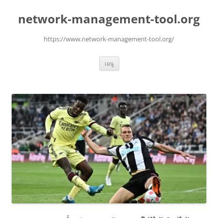
ข้าม
ไป
network-management-tool.org
ยัง
เนื้อหา
https://www.network-management-tool.org/
เมนู