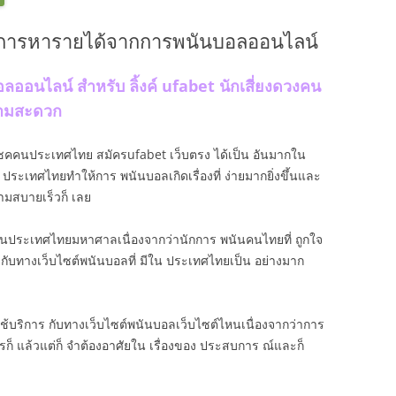
ีพ การหารายได้จากการพนันบอลออนไลน์
อลออนไลน์ สำหรับ ลิ้งค์ ufabet นักเสี่ยงดวงคน
วามสะดวก
งโชคคนประเทศไทย สมัครufabet เว็บตรง ได้เป็น อันมากใน
น ประเทศไทยทำให้การ พนันบอลเกิดเรื่องที่ ง่ายมากยิ่งขึ้นและ
มสบายเร็วก็ เลย
ชคคนประเทศไทยมหาศาลเนื่องจากว่านักการ พนันคนไทยที่ ถูกใจ
กับทางเว็บไซต์พนันบอลที่ มีใน ประเทศไทยเป็น อย่างมาก
้บริการ กับทางเว็บไซต์พนันบอลเว็บไซต์ไหนเนื่องจากว่าการ
งไรก็ แล้วแต่ก็ จำต้องอาศัยใน เรื่องของ ประสบการ ณ์และก็