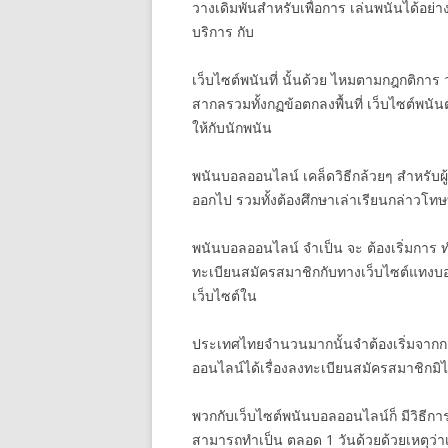
วางเดิมพันสำหรับเพื่อการ เล่นพนันได้อย่า
บริการ กับ
เว็บไซต์พนันที่ นั้นด้วย ไหมตามกฎกติการ
สากลรวมทั้งกฏข้อตกลงพื้นที่ เว็บไซต์พน
ให้กับนักพนัน
พนันบอลออนไลน์ เคล็ดวิธีกล้วยๆ สำหรับผู้
ออกไป รวมทั้งต้องศึกษาเล่าเรียนกล่าวโท
พนันบอลออนไลน์ จำเป็น จะ ต้องเริ่มการ
ทะเบียนสมัครสมาชิกกับทางเว็บไซต์แทงบอ
เว็บไซต์ใน
ประเทศไทยจำนวนมากนั้นจำต้องเริ่มจากก
ออนไลน์ได้เรื่องลงทะเบียนสมัครสมาชิกมิไ
พวกกับเว็บไซต์พนันบอลออนไลน์ก็ มีวิธีการ 
สามารถทำเป็น ตลอด 1 วันด้วยด้วยเหตุว่า