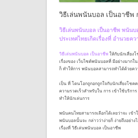
วิธีเล่นพนันบอล เป็นอาช
วิธีเล่นพนันบอล เป็นอาชีพ พนันบ
ประเทศไทยเกิดเรื่องที่ อำนวยค
วิธีเล่นพนันบอล เป็นอาชีพ
ให้กับนักเสี่ย
เรื่องของ เว็บไซต์พนันบอลที่ มีอย่างมากใ
ก็ ทำให้การ พนันบอลสามารถทำได้ด้วยควา
เป็น ที่ โดนโอกถูกอกถูกใจกับนักเสี่ยงโ
ความรวดเร็วสำหรับใน การ เข้าใช้บริการ 
ทำให้นักเล่นการ
พนันคนไทยสามารถเลือกได้เลยว่าจะ เข้าใช
พนันบอลนั้นจะ กล่าวว่าง่ายก็ ง่ายถึงอย่า
เรื่องที่ วิธีเล่นพนันบอล เป็นอาชีพ