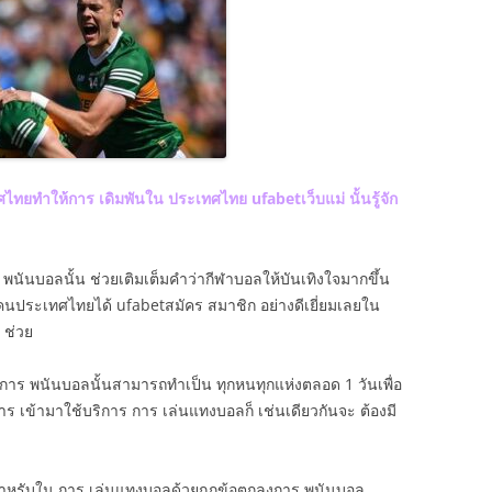
ไทยทำให้การ เดิมพันใน ประเทศไทย ufabetเว็บแม่ นั้นรู้จัก
 พนันบอลนั้น ช่วยเติมเต็มคำว่ากีฬาบอลให้บันเทิงใจมากขึ้น
นคนประเทศไทยได้ ufabetสมัคร สมาชิก อย่างดีเยี่ยมเลยใน
่ ช่วย
้การ พนันบอลนั้นสามารถทำเป็น ทุกหนทุกแห่งตลอด 1 วันเพื่อ
าร เข้ามาใช้บริการ การ เล่นแทงบอลก็ เช่นเดียวกันจะ ต้องมี
ัดสำหรับใน การ เล่นแทงบอลด้วยกฎข้อตกลงการ พนันบอล