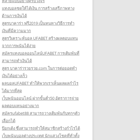
หลายแบบอย่างครบวงจร
แทงบอลชุดให้ได้เงิน การสร้างเสรีภาพทาง
ด้านการเงินได้
สูตรบาคาร่า ฟรี2019 เป็นหนทางวิธีการทำ
เงินที่มีความมาก
สูตรวิเคราะห์บอล UFABET สร้างผลตอบแทน
จากการพนันได้ง่าย
สมัครแทงบอลออนไลน์UFABET การเดิมพันที่
สามารถทำเงินได้
สูตร บาคาร่ารวยรวย.com ในการต่อยอดทำ
เงินได้อย่างเร็ว
ผลบอลUFABET ทำให้พวกเราเห็นผลผลกำไร
ได้มากที่สุด
เว็บพนันออนไลน์ ฝากขั้นต่ำ50 อัตราการจ่าย
ผลตอบแทนอย่างมาก
สมัครufabet88 สามารถวางเดิมพันกับทุกๆตัว
เลือกได้
ป๊อกเด้ง ซึ่งสามารถทำให้สมาชิกสร้างกำไรได้
เว็บพนันบอลต่างประเทศ นักแสวงโชคที่ทั่วทั้ง