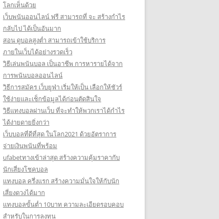
โลกเห็นด้วย
เว็บพนันออนไลน์ ฟรี สามารถที่ จะ สร้างกำไร
กลับไป ได้เป็นอันมาก
สอน ดูบอลสูงต่ำ สามารถเข้าใช้บริการ
ภายในเว็บได้อย่างรวดเร็ว
วิธีเล่นพนันบอล เป็นอาชีพ การหารายได้จาก
การพนันบอลออนไลน์
วิธีการสมัคร เว็บยูฟ่า เริ่มให้เป็น เลือกให้ชัวร์
ใช้ง่ายและเช็กข้อมูลได้ก่อนตัดสินใจ
วิธีแทงบอลผ่านเว็บ ที่จะทำให้พวกเราได้กำไร
ได้ง่ายดายยิ่งกว่า
เว็บบอลที่ดีที่สุด ในโลก2021 ด้วยอัตราการ
จ่ายเงินพนันที่พร้อม
ufabetทางเข้าล่าสุด สร้างความคุ้มราคากับ
นักเสี่ยงโชคบอล
แทงบอล ครึ่งแรก สร้างความมั่นใจให้กับนัก
เสี่ยงดวงได้มาก
แทงบอลขั้นต่ำ 10บาท ความละเอียดรอบคอบ
สำหรับในการลงทุน