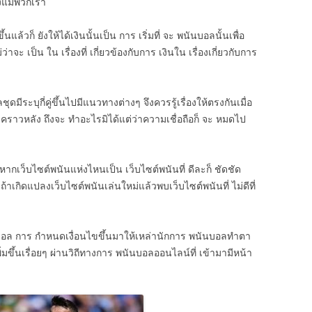
่งแม้พวกเรา
แล้วก็ ยังให้ได้เงินนั้นเป็น การ เริ่มที่ จะ พนันบอลนั้นเพื่อ
่าจะ เป็น ใน เรื่องที่ เกี่ยวข้องกับการ เงินใน เรื่องเกี่ยวกับการ
ชุดมีระบุกี่คู่ขึ้นไปมีแนวทางต่างๆ จึงควรรู้เรื่องให้ตรงกันเมื่อ
คราวหลัง ถึงจะ ทำอะไรมิได้แต่ว่าความเชื่อถือก็ จะ หมดไป
้นหากเว็บไซต์พนันแห่งไหนเป็น เว็บไซต์พนันที่ ดีละก็ ชัดชัด
าเกิดแปลงเว็บไซต์พนันเล่นใหม่แล้วพบเว็บไซต์พนันที่ ไม่ดีที่
นบอล การ กำหนดเงื่อนไขขึ้นมาให้เหล่านักการ พนันบอลทำตา
มขึ้นเรื่อยๆ ผ่านวิถีทางการ พนันบอลออนไลน์ที่ เข้ามามีหน้า