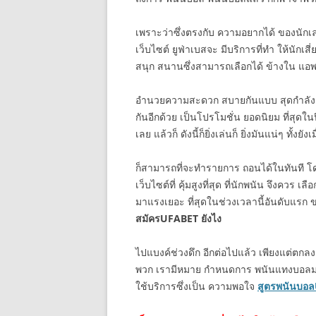
เพราะว่าซึ่งตรงกับ ความอยากได้ ของนักเล
เว็บไซต์ ยูฟ่าเบสจะ มีบริการที่ทำ ให้นักเ
สนุก สนานซึ่งสามารถเลือกได้ ข้างใน แอพ
อำนวยความสะดวก สบายกันแบบ สุดกำลังแน่ๆ
กันอีกด้วย เป็นโปรโมชั่น ยอดนิยม ที่สุดในปี
เลย แล้วก็ ดังนี้ก็ยิ่งเล่นก็ ยิ่งมันแน่ๆ ทั้งยัง
ก็สามารถที่จะทำรายการ ถอนได้ในทันที โดยท
เว็บไซต์ที่ คุ้มสูงที่สุด ที่นักพนัน จึงควร
มาแรงเยอะ ที่สุดในช่วงเวลานี้อันดับแรก 
สมัครUFABET ยังไง
ไปแบงค์ช่วงดึก อีกต่อไปแล้ว เพียงแต่ตกล
พวก เรามีหมาย กำหนดการ พนันแทงบอลมาอ
ใช้บริการซึ่งเป็น ความพอใจ
สูตรพนันบอ