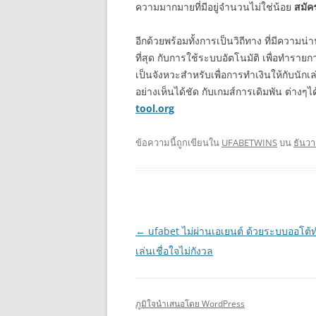
ความมากมายที่มีอยู่จำนวนไม่ใช่น้อย
สมัค
อีกด้วยพร้อมทั้งการเป็นวิถีทาง ที่มีความน่
ที่สุด กับการใช้ระบบอัตโนมัติ เพื่อทำราย
เป็นจังหวะสำหรับเพื่อการทำเงินให้กับนักเ
อย่างเห็นได้ชัด กับเกมส์การเดิมพัน ต่างๆ
tool.org
ข้อความนี้ถูกเขียนใน
UFABETWINS
บน
ธันวา
เมนู
←
ufabet ไม่ผ่านเอเยนต์ ด้วยระบบออโต้ทำใ
นำทาง
เล่นเชื่อใจไม่กังวล
เรื่อง
ภูมิใจนำเสนอโดย WordPress