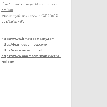
เว็บพนัน บอลไทย ลงทุนได้ง่ายผ่านช่องทาง
ออนไลน์
ราคาบอลสูงต่ำ ล่าสุด พนันบอลให้ได้เงินได้
อย่างไม่ต้องสงสัย
https://www.itmatecompany.com
https://learndesignnow.com/
https://www.orcacom.net
https://www.marmacgermanshorthai
red.com