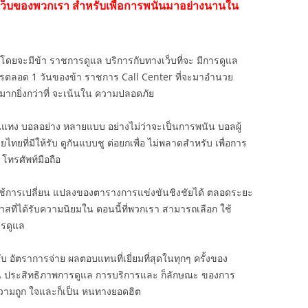
อกเว็บของพวกเรา สำหรับเพื่อการพนันมาอย่างนานใน
โดยจะมีข้า ราชการดูแล บริการกับทางเว็บที่จะ มีการดูแล
รตลอด 1 วันของข้า ราชการ Call Center ที่จะมาอำนวย
มากยิ่งกว่าที่ จะเน้นใน ความปลอดภัย
นแทง บอลอย่าง หลายแบบ อย่างไม่ว่าจะเป็นการพนัน บอลผู้
ทยที่มีให้รับ ดูกันแบบชู ต่อยกเพื่อ ไม่พลาดสำหรับ เพื่อการ
โทรศัพท์มือถือ
ช้การเปลี่ยน แปลงของตารางการแข่งขันชิงชัยได้ ตลอดระยะ
าสที่ได้รับความนิยมใน ตอนนี้ที่พวกเรา สามารถเลือก ใช้
รดูแล
ับ อัตราการจ่าย ผลตอบแทนที่เยี่ยมที่สุดในทุกๆ ครั้งของ
ประสิทธิภาพการดูแล การบริการและ ก็ลักษณะ ของการ
วามถูก ใจและก็เป็น หนทางยอดฮิต