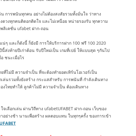
่น การพนันทุกคน อย่างไม่ต้องสงสัยรวมทั้งมั่นใจ ว่าทาง
สี่ยงดวงทุกคนติดอกติดใจ และไม่เหนื่อย หน่ายรองรับ ทุกความ
พลิเคชั่น ufabet ฝาก-ถอน
 และก็ดังนี้ ก็ยังมี การให้บริการฝาก 100 ฟรี 100 2020
นี้ส่งท้ายปีเก่าต้อน รับปีใหม่เป็น เกมที่เปย์ ให้แบบสุด ๆกันไป
เมื่อ ชนะเมื่อไร
ี่ไม่มี ความจำเป็น ที่จะต้องทำยอดเทิร์นโอเวอร์เป็น
 เลือกเล่นรวมทั้งยังสร้าง กระแสสำหรับ การพนันที่ กำลังเดินทาง
ของไทยทำให้ ลูกค้าไม่มี ความจำเป็น ต้องเดินทาง
ง ใจเลือกเล่น ผ่านวิถีทาง ufabetUFABET ฝาก-ถอน เว็บของ
ย่างช้า นานเพื่อสร้าง ผลตอบแทน ในทุกๆครั้ง ของการเข้า
ลUFABET