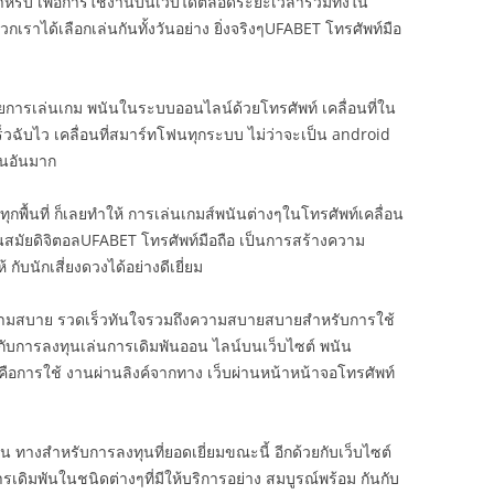
ำหรับ เพื่อการใช้งานบนเว็บได้ตลอดระยะเวลารวมทั้งใน
เราได้เลือกเล่นกันทั้งวันอย่าง ยิ่งจริงๆUFABET โทรศัพท์มือ
ยการเล่นเกม พนันในระบบออนไลน์ด้วยโทรศัพท์ เคลื่อนที่ใน
เร็วฉับไว เคลื่อนที่สมาร์ทโฟนทุกระบบ ไม่ว่าจะเป็น android
ป็นอันมาก
กพื้นที่ ก็เลยทำให้ การเล่นเกมส์พนันต่างๆในโทรศัพท์เคลื่อน
ในสมัยดิจิตอลUFABET โทรศัพท์มือถือ เป็นการสร้างความ
กับนักเสี่ยงดวงได้อย่างดีเยี่ยม
างความสบาย รวดเร็วทันใจรวมถึงความสบายสบายสำหรับการใช้
วยกับการลงทุนเล่นการเดิมพันออน ไลน์บนเว็บไซต์ พนัน
อคือการใช้ งานผ่านลิงค์จากทาง เว็บผ่านหน้าหน้าจอโทรศัพท์
หน ทางสำหรับการลงทุนที่ยอดเยี่ยมขณะนี้ อีกด้วยกับเว็บไซต์
ดิมพันในชนิดต่างๆที่มีให้บริการอย่าง สมบูรณ์พร้อม กันกับ