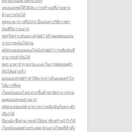
หลายแบบอย่างครบวงจร
แทงบอลชุดให้ได้เงิน การสร้างเสรีภาพทาง
ด้านการเงินได้
สูตรบาคาร่า ฟรี2019 เป็นหนทางวิธีการทำ
เงินที่มีความมาก
สูตรวิเคราะห์บอล UFABET สร้างผลตอบแทน
จากการพนันได้ง่าย
สมัครแทงบอลออนไลน์UFABET การเดิมพันที่
สามารถทำเงินได้
สูตร บาคาร่ารวยรวย.com ในการต่อยอดทำ
เงินได้อย่างเร็ว
ผลบอลUFABET ทำให้พวกเราเห็นผลผลกำไร
ได้มากที่สุด
เว็บพนันออนไลน์ ฝากขั้นต่ำ50 อัตราการจ่าย
ผลตอบแทนอย่างมาก
สมัครufabet88 สามารถวางเดิมพันกับทุกๆตัว
เลือกได้
ป๊อกเด้ง ซึ่งสามารถทำให้สมาชิกสร้างกำไรได้
เว็บพนันบอลต่างประเทศ นักแสวงโชคที่ทั่วทั้ง