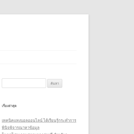
ค้นหา
สำหรับ:
เรื่องล่าสุด
เทคนิคแทงบอลออนไลน์ ได้เรียนรู้กระทำการ
พินิจพิจารณาหาข้อมูล