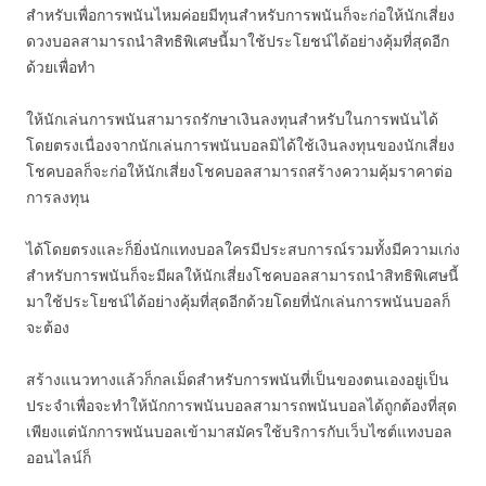
สำหรับเพื่อการพนันไหมค่อยมีทุนสำหรับการพนันก็จะก่อให้นักเสี่ยง
ดวงบอลสามารถนำสิทธิพิเศษนี้มาใช้ประโยชน์ได้อย่างคุ้มที่สุดอีก
ด้วยเพื่อทำ
ให้นักเล่นการพนันสามารถรักษาเงินลงทุนสำหรับในการพนันได้
โดยตรงเนื่องจากนักเล่นการพนันบอลมิได้ใช้เงินลงทุนของนักเสี่ยง
โชคบอลก็จะก่อให้นักเสี่ยงโชคบอลสามารถสร้างความคุ้มราคาต่อ
การลงทุน
ได้โดยตรงและก็ยิ่งนักแทงบอลใครมีประสบการณ์รวมทั้งมีความเก่ง
สำหรับการพนันก็จะมีผลให้นักเสี่ยงโชคบอลสามารถนำสิทธิพิเศษนี้
มาใช้ประโยชน์ได้อย่างคุ้มที่สุดอีกด้วยโดยที่นักเล่นการพนันบอลก็
จะต้อง
สร้างแนวทางแล้วก็กลเม็ดสำหรับการพนันที่เป็นของตนเองอยู่เป็น
ประจำเพื่อจะทำให้นักการพนันบอลสามารถพนันบอลได้ถูกต้องที่สุด
เพียงแต่นักการพนันบอลเข้ามาสมัครใช้บริการกับเว็บไซต์แทงบอล
ออนไลน์ก็