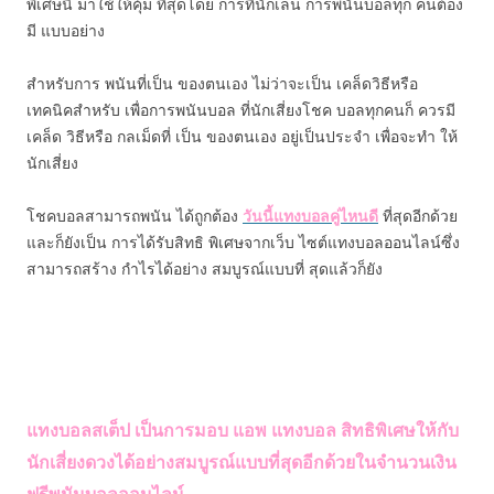
พิเศษนี้ มาใช้ให้คุ้ม ที่สุดโดย การที่นักเล่น การพนันบอลทุก คนต้อง
มี แบบอย่าง
สำหรับการ พนันที่เป็น ของตนเอง ไม่ว่าจะเป็น เคล็ดวิธีหรือ
เทคนิคสำหรับ เพื่อการพนันบอล ที่นักเสี่ยงโชค บอลทุกคนก็ ควรมี
เคล็ด วิธีหรือ กลเม็ดที่ เป็น ของตนเอง อยู่เป็นประจำ เพื่อจะทำ ให้
นักเสี่ยง
โชคบอลสามารถพนัน ได้ถูกต้อง
วันนี้แทงบอลคู่ไหนดี
ที่สุดอีกด้วย
และก็ยังเป็น การได้รับสิทธิ พิเศษจากเว็บ ไซต์แทงบอลออนไลน์ซึ่ง
สามารถสร้าง กำไรได้อย่าง สมบูรณ์แบบที่ สุดแล้วก็ยัง
แทงบอลสเต็ป เป็นการมอบ แอพ แทงบอล สิทธิพิเศษให้กับ
นักเสี่ยงดวงได้อย่างสมบูรณ์แบบที่สุดอีกด้วยในจำนวนเงิน