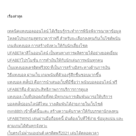
เรื่องล่าสุด
เทคนิคแทงบอลออนไลน์ ได้เรียนรู้กระทำการพินิจพิจารณาหาข้อมูล
โหลดโปรแกรมสูตรบาคาร่าฟรี สำหรับจะเลือกลงทุนกับเว็บไซต์พนัน
เกมส์แทงบอล การสร้างจังหวะให้กับนักเสี่ยงโชค
UFABETคาสิโนออนไลน์ เป็นหนทางการผลิตรายได้อย่างยอดเยี่ยม
UFABETโปรโมชั่น การทำเงินให้กับนักเล่นการพนันทุกคน
เว็บแทงบอลเครดิตฟรี300 ที่เป็นการสร้างอิสระทางด้านการเงิน
วิธีแทงบอล ผ่านเว็บ เกมพนันที่ตัวเองรู้สึกชื่นชอบมากขึ้น
แทงบอล สเต็ป3 คือการนำเสนอเว็บที่มีชื่อว่า พนันบอลออนไลน์ ฟรี
UFABETคือ ด้วยประสิทธิภาพการบริการการดูแล
แทงบอล เว็บที่ปลอดภัยที่สุด มีทุกเกมการเดิมพันมารอให้บริการ
บอลสเต็ปออนไลน์ดีไหม วางเดิมพันได้ง่ายภายในเว็บไซต์
mm88th เข้าลิ๊งค์นี้นะคะ สร้างความคุ้มราคาให้กับบรรดานักลงทุน
UFABETWINS เล่นผ่านมือถือยุคนี้ มันต้องเว็บที่ใช้ง่าย ข้อมูลแน่น และ
ตามเกมได้ทันทุกจังหวะ
เว็บตรงไม่ผ่่านเอเย่นต์ เครดิตพรี2021 เล่นได้ตลอดเวลา