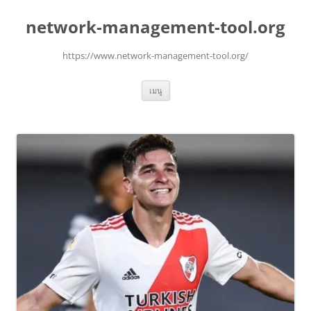
ข้าม
ไป
network-management-tool.org
ยัง
เนื้อหา
https://www.network-management-tool.org/
เมนู