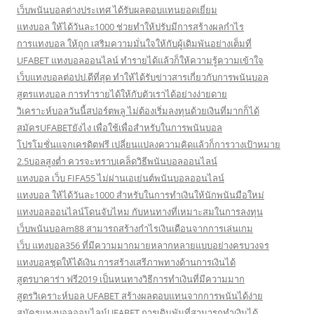
เว็บพนันบอลต่างประเทศ ได้รับผลตอบแทนยอดเยี่ยม
แทงบอล ให้ได้วันละ1000 ช่วยทำให้ปรับมีการสร้างผลกำไร
การแทงบอล ให้ถูก เสริมความมั่นใจให้กับผู้เดิมพันอย่างเต็มที่
UFABET แทงบอลออนไลน์ ทำรายได้แล้วก็ให้ความรู้ความเข้าใจ
เว็บแทงบอลต่อปป.ดีที่สุด ทำให้ได้รับข่าวสารเกี่ยวกับการพนันบอล
สูตรแทงบอล การทำรายได้ให้กับตัวเราได้อย่างง่ายดาย
วิเคราะห์บอลวันนี้สปอร์ตพลู ไม่ต้องเริ่มลงทุนด้วยเงินที่มากก็ได้
สมัครUFABETยังไง เพื่อใช้เพื่อสำหรับในการพนันบอล
โปรโมชั่นแจกเครดิตฟรี เปลี่ยนแปลงความคิดแล้วก็การวางเป้าหมาย
2.5บอลสูงต่ำ ควรจะทราบเคล็ดวิธีพนันบอลออนไลน์
แทงบอล เว็บ FIFA55 ไม่ผ่านเอเย่นต์พนันบอลออนไลน์
แทงบอล ให้ได้วันละ1000 สำหรับในการทำเงินให้นักพนันมือใหม่
แทงบอลออนไลน์โดนจับไหม กับหนทางที่เหมาะสมในการลงทุน
เว็บพนันบอลm88 สามารถสร้างกำไรเงินเดือนจากการเล่นเกม
เว็บ แทงบอล356 ที่มีความมากมายหลากหลายแบบอย่างครบวงจร
แทงบอลชุดให้ได้เงิน การสร้างเสรีภาพทางด้านการเงินได้
สูตรบาคาร่า ฟรี2019 เป็นหนทางวิธีการทำเงินที่มีความมาก
สูตรวิเคราะห์บอล UFABET สร้างผลตอบแทนจากการพนันได้ง่าย
สมัครแทงบอลออนไลน์UFABET การเดิมพันที่สามารถทำเงินได้