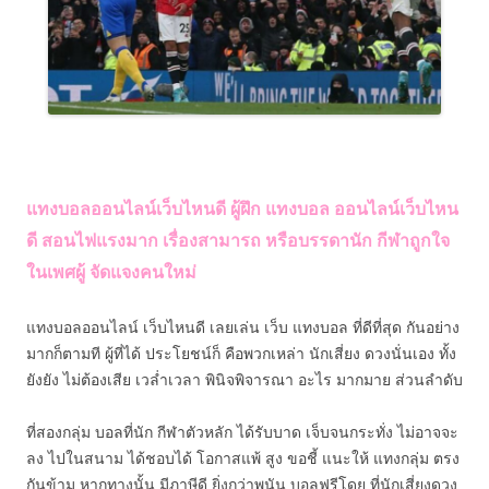
แทงบอลออนไลน์เว็บไหนดี ผู้ฝึก แทงบอล ออนไลน์เว็บไหน
ดี สอนไฟแรงมาก เรื่องสามารถ หรือบรรดานัก กีฬาถูกใจ
ในเพศผู้ จัดแจงคนใหม่
แทงบอลออนไลน์ เว็บไหนดี เลยเล่น เว็บ แทงบอล ที่ดีที่สุด กันอย่าง
มากก็ตามที ผู้ที่ได้ ประโยชน์ก็ คือพวกเหล่า นักเสี่ยง ดวงนั่นเอง ทั้ง
ยังยัง ไม่ต้องเสีย เวล่ำเวลา พินิจพิจารณา อะไร มากมาย ส่วนลำดับ
ที่สองกลุ่ม บอลที่นัก กีฬาตัวหลัก ได้รับบาด เจ็บจนกระทั่ง ไม่อาจจะ
ลง ไปในสนาม ได้ชอบได้ โอกาสแพ้ สูง ขอชี้ แนะให้ แทงกลุ่ม ตรง
กันข้าม หากทางนั้น มีภาษีดี ยิ่งกว่าพนัน บอลฟรีโดย ที่นักเสี่ยงดวง