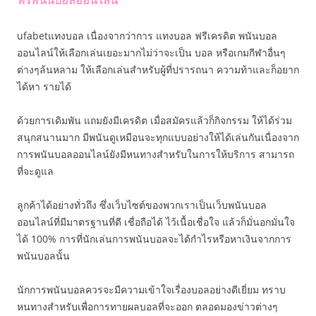
ฟรีพนันบอลออนไลน์
ufabetแทงบอล เนื่องจากว่าการ แทงบอล ฟรีเครดิต พนันบอล
ออนไลน์ให้เลือกเล่นเยอะมากไม่ว่าจะเป็น บอล หรือเกมกีฬาอื่นๆ
ต่างๆล้นหลาม ให้เลือกเล่นสำหรับผู้ที่ปรารถนา ความท้าและก็อยาก
ได้หา รายได้
ด้วยการเดิมพัน แถมยังมีเครดิต เมื่อสมัครแล้วก็กิจกรรม ให้ได้ร่วม
สนุกสนานมาก มีพนันดูเหมือนจะทุกแบบอย่างให้ได้เล่นกันเนื่องจาก
การพนันบอลออนไลน์ยังมีหนทางสำหรับในการให้บริการ สามารถ
ที่จะดูแล
ลูกค้าได้อย่างทั่วถึง ซึ่งเว็บไซต์ของพวกเราเป็นเว็บพนันบอล
ออนไลน์ที่มีมาตรฐานที่ดี เชื่อถือได้ ไว้เนื้อเชื่อใจ แล้วก็มั่นอกมั่นใจ
ได้ 100% การที่นักเล่นการพนันบอลจะได้กำไรหรือหาเงินจากการ
พนันบอลนั้น
นักการพนันบอลควรจะมีความเข้าใจเรื่องบอลอย่างดีเยี่ยม ทราบ
หนทางสำหรับเพื่อการทายผลบอลที่จะออก ตลอดมองข่าวต่างๆ