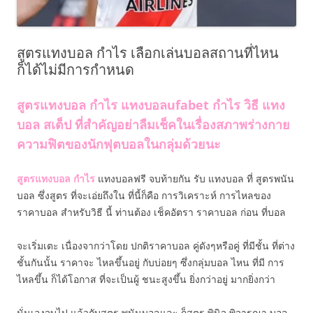
สูตรแทงบอล กำไร เลือกเล่นบอลสถานที่ไหน
ก็ได้ไม่มีการกำหนด
สูตรแทงบอล กำไร แทงบอลufabet กำไร วิธี แทง
บอล สเต็ป ที่สำคัญอย่าลืมเช็คในเรื่องสภาพร่างกาย
ความฟิตของนักฟุตบอลในกลุ่มด้วยนะ
สูตรแทงบอล กำไร
แทงบอลฟรี จบท้ายกัน รับ แทงบอล ที่ สูตรพนัน
บอล ซึ่งสูตร ที่จะเอ่ยถึงใน ที่นี้ก็คือ การวิเคราะห์ การไหลของ
ราคาบอล สำหรับวิธี นี้ ท่านต้อง เช็คอัตรา ราคาบอล ก่อน ที่บอล
จะเริ่มเตะ เนื่องจากว่าโดย ปกติราคาบอล คู่ดังๆหรือคู่ ที่มีชั้น ที่ต่าง
ชั้นกันนั้น ราคาจะ ไหลขึ้นอยู่ กับบ่อยๆ ซึ่งกลุ่มบอล ไหน ที่มี การ
ไหลขึ้น ก็ได้โอกาส ที่จะเป็นผู้ ชนะสูงขึ้น ยิ่งกว่าอยู่ มากยิ่งกว่า
นั่นเองจบไป แล้วกับสูตร พนันบอลและ ก็สูตร พินิจ พิจารณา บอล