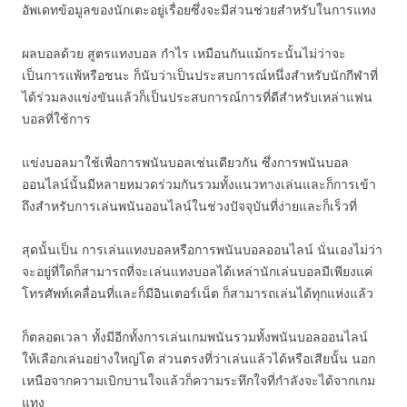
อัพเดทข้อมูลของนักเตะอยู่เรื่อยซึ่งจะมีส่วนช่วยสำหรับในการแทง
ผลบอลด้วย สูตรแทงบอล กำไร เหมือนกันแม้กระนั้นไม่ว่าจะ
เป็นการแพ้หรือชนะ ก็นับว่าเป็นประสบการณ์หนึ่งสำหรับนักกีฬาที่
ได้ร่วมลงแข่งขันแล้วก็เป็นประสบการณ์การที่ดีสำหรับเหล่าแฟน
บอลที่ใช้การ
แข่งบอลมาใช้เพื่อการพนันบอลเช่นเดียวกัน ซึ่งการพนันบอล
ออนไลน์นั้นมีหลายหมวดร่วมกันรวมทั้งแนวทางเล่นและก็การเข้า
ถึงสำหรับการเล่นพนันออนไลน์ในช่วงปัจจุบันที่ง่ายและก็เร็วที่
สุดนั้นเป็น การเล่นแทงบอลหรือการพนันบอลออนไลน์ นั่นเองไม่ว่า
จะอยู่ที่ใดก็สามารถที่จะเล่นแทงบอลได้เหล่านักเล่นบอลมีเพียงแค่
โทรศัพท์เคลื่อนที่และก็มีอินเตอร์เน็ต ก็สามารถเล่นได้ทุกแห่งแล้ว
ก็ตลอดเวลา ทั้งมีอีกทั้งการเล่นเกมพนันรวมทั้งพนันบอลออนไลน์
ให้เลือกเล่นอย่างใหญ่โต ส่วนตรงที่ว่าเล่นแล้วได้หรือเสียนั้น นอก
เหนือจากความเบิกบานใจแล้วก็ความระทึกใจที่กำลังจะได้จากเกม
แทง