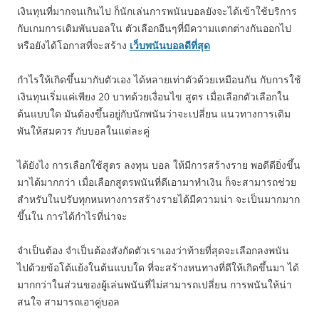
เงินทุนที่มากจนเกินไป ก็นักเล่นการพนันบอลยังจะได้เข้าใช้บริการ
กับเกมการเดิมพันบอลใน ตัวเลือกอืนๆที่มีความแตกต่างกันออกไป
หรือยังได้โอกาสที่จะสร้าง
เว็บพนันบอลดีที่สุด
กำไรให้เกิดขึ้นมากับตัวเอง ได้หลายเท่าตัวด้วยเหมือนกัน กับการใช้
เงินทุนเริ่มแค่เพียง 20 บาทด้วยเงื่อนไข สูตร เมื่อเลือกตัวเลือกใน
ต้นแบบใด มันต้องขึ้นอยู่กับนักพนันว่าจะเปลี่ยน แนวทางการเดิม
พันให้สมควร กับบอลในแต่ละคู่
ได้ยังไง การเลือกใช้สูตร ลงทุน บอล ให้มีการสร้างราย พอดีดียิ่งขึ้น
มาได้มากกว่า เมื่อเลือกสูตรพนันที่ดีเอามาทำเงิน ก็จะสามารถช่วย
สำหรับในปรับทุกหนทางการสร้างรายได้มีความน่า จะเป็นมากมาก
ขึ้นใน การได้กำไรที่น่าจะ
จำเป็นต้อง จำเป็นต้องสังกัดตัวเราเองว่าท้ายที่สุดจะเลือกลงพนัน
ไปด้วยข้อโต้แย้งในต้นแบบใด ที่จะสร้างหนทางที่ดีให้เกิดขึ้นมา ได้
มากกว่าในส่วนของผู้เล่นพนันที่ไม่สามารถเปลี่ยน การพนันให้น่า
สนใจ สามารถเอาคู่บอล