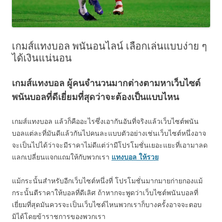
เกมส์แทงบอล พนันอนไลน์ เลือกเล่นแบบง่าย ๆ
ได้เงินแน่นอน
เกมส์แทงบอล ผู้คนจำนวนมากต่างตามหาเว็บไซต์
พนันบอลที่ดีเยี่ยมที่สุดว่าจะต้องเป็นแบบไหน
เกมส์แทงบอล แล้วก็คืออะไรซึ่งเอากันอันที่จริงแล้วเว็บไซต์พนัน
บอลแต่ละที่มันดีแล้วกันไปคนละแบบตัวอย่างเช่นเว็บไซต์หนึ่งอาจ
จะเป็นไปได้ว่าจะมีราคาไม่ดีแต่ว่ามีโปรโมชั่นเยอะแยะที่เอามาลด
แลกเปลี่ยนแจกแถมให้กับพวกเรา
แทงบอล ให้รวย
แม้กระนั้นสำหรับอีกเว็บไซต์หนึ่งที่ โปรโมชั่นมากมายก่ายกองแม้
กระนั้นตีราคาให้บอลที่ดีเลิศ ถ้าหากจะพูดว่าเว็บไซต์พนันบอลที่
เยี่ยมที่สุดมันควรจะเป็นเว็บไซต์ไหนพวกเราก็บางครั้งอาจจะตอบ
มิได้โดยข้าราชการของพวกเรา