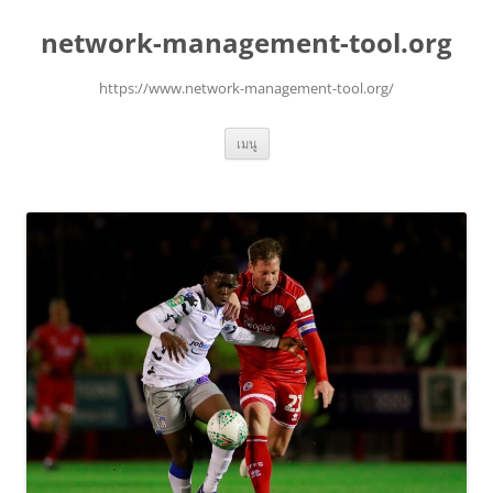
ข้าม
ไป
network-management-tool.org
ยัง
เนื้อหา
https://www.network-management-tool.org/
เมนู