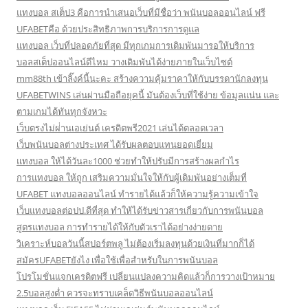
แทงบอล สเต็ป3 คือการนำเสนอเว็บที่มีชื่อว่า พนันบอลออนไลน์ ฟรี
UFABETคือ ด้วยประสิทธิภาพการบริการการดูแล
แทงบอล เว็บที่ปลอดภัยที่สุด มีทุกเกมการเดิมพันมารอให้บริการ
บอลสเต็ปออนไลน์ดีไหม วางเดิมพันได้ง่ายภายในเว็บไซต์
mm88th เข้าลิ๊งค์นี้นะคะ สร้างความคุ้มราคาให้กับบรรดานักลงทุน
UFABETWINS เล่นผ่านมือถือยุคนี้ มันต้องเว็บที่ใช้ง่าย ข้อมูลแน่น และ
ตามเกมได้ทันทุกจังหวะ
เว็บตรงไม่ผ่่านเอเย่นต์ เครดิตพรี2021 เล่นได้ตลอดเวลา
เว็บพนันบอลต่างประเทศ ได้รับผลตอบแทนยอดเยี่ยม
แทงบอล ให้ได้วันละ1000 ช่วยทำให้ปรับมีการสร้างผลกำไร
การแทงบอล ให้ถูก เสริมความมั่นใจให้กับผู้เดิมพันอย่างเต็มที่
UFABET แทงบอลออนไลน์ ทำรายได้แล้วก็ให้ความรู้ความเข้าใจ
เว็บแทงบอลต่อปป.ดีที่สุด ทำให้ได้รับข่าวสารเกี่ยวกับการพนันบอล
สูตรแทงบอล การทำรายได้ให้กับตัวเราได้อย่างง่ายดาย
วิเคราะห์บอลวันนี้สปอร์ตพลู ไม่ต้องเริ่มลงทุนด้วยเงินที่มากก็ได้
สมัครUFABETยังไง เพื่อใช้เพื่อสำหรับในการพนันบอล
โปรโมชั่นแจกเครดิตฟรี เปลี่ยนแปลงความคิดแล้วก็การวางเป้าหมาย
2.5บอลสูงต่ำ ควรจะทราบเคล็ดวิธีพนันบอลออนไลน์