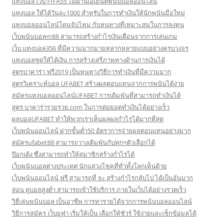
แทงบอล เว็บ FIFA55 ไม่ผ่านเอเย่นต์พนันบอลออนไลน์
แทงบอล ให้ได้วันละ1000 สำหรับในการทำเงินให้นักพนันมือใหม่
แทงบอลออนไลน์โดนจับไหม กับหนทางที่เหมาะสมในการลงทุน
เว็บพนันบอลm88 สามารถสร้างกำไรเงินเดือนจากการเล่นเกม
เว็บ แทงบอล356 ที่มีความมากมายหลากหลายแบบอย่างครบวงจร
แทงบอลชุดให้ได้เงิน การสร้างเสรีภาพทางด้านการเงินได้
สูตรบาคาร่า ฟรี2019 เป็นหนทางวิธีการทำเงินที่มีความมาก
สูตรวิเคราะห์บอล UFABET สร้างผลตอบแทนจากการพนันได้ง่าย
สมัครแทงบอลออนไลน์UFABET การเดิมพันที่สามารถทำเงินได้
สูตร บาคาร่ารวยรวย.com ในการต่อยอดทำเงินได้อย่างเร็ว
ผลบอลUFABET ทำให้พวกเราเห็นผลผลกำไรได้มากที่สุด
เว็บพนันออนไลน์ ฝากขั้นต่ำ50 อัตราการจ่ายผลตอบแทนอย่างมาก
สมัครufabet88 สามารถวางเดิมพันกับทุกๆตัวเลือกได้
ป๊อกเด้ง ซึ่งสามารถทำให้สมาชิกสร้างกำไรได้
เว็บพนันบอลต่างประเทศ นักแสวงโชคที่ทั่วทั้งโลกเห็นด้วย
เว็บพนันออนไลน์ ฟรี สามารถที่ จะ สร้างกำไรกลับไป ได้เป็นอันมาก
สอน ดูบอลสูงต่ำ สามารถเข้าใช้บริการ ภายในเว็บได้อย่างรวดเร็ว
วิธีเล่นพนันบอล เป็นอาชีพ การหารายได้จากการพนันบอลออนไลน์
วิธีการสมัคร เว็บยูฟ่า เริ่มให้เป็น เลือกให้ชัวร์ ใช้ง่ายและเช็กข้อมูลได้