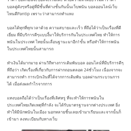
บอลคู่ดังๆหรือคู่ที่มีชั้นที่ต่างชั้นกันนั้นเว็บพนัน บอลออนไลน์เว็บ
ไหนดีPantip เพราะว่าสามารถทำแทง
บอลได้ทุกที่ทุกเวลาด้วย ความสบายและเร็ว ที่ถือได้ว่าเป็นเรื่องที่ดี
เยี่ยม ที่มีบริการดีๆแบบงี้มาให้บริการกันในประเทศไทย ทำให้การ
พนันในประเทศ ไทยนั้นเลื่อนฐานะมาอีก1ขั้น หรือทำให้การพนัน
ในประเทศไทยนั้นสามารถ
ทำเงินได้มากมาย ผ่านวิถีทางการเดิมพันบอล ออนไลน์ที่มีบริการดีๆ
ที่ถือว่า เกิดเรื่องที่เกี่ยวกับการฝากถอนตลอด 24ชั่วโมง เนื่องจากจะ
สามารถทำ การเบิกเงินที่ได้จากการเดิมพัน บอลผ่านกระบวนการ
ได้ เมื่อส่งผลกำไรจากการ
แทงบอลถือได้ว่าเป็นเรื่องที่เลิศหรู ที่จะทำให้การพนันใน
ประเทศไทยเกิดเหตุที่กำลัง จะได้รับมาตรฐานจากต่างประเทศ ยิ่ง
ทำให้มีนักพนันในเมือง นอกหลายชิ้นเลยเข้ามาเรียนและจากนั้นก็
เข้ามา ลงทะเบียนกับทางเว็บ