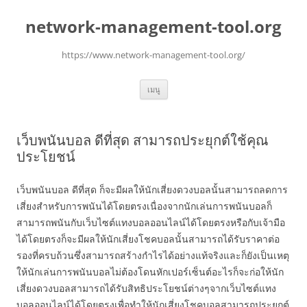
ข้าม
ไป
network-management-tool.org
ยัง
เนื้อหา
https://www.network-management-tool.org/
เมนู
เว็บพนันบอล ดีที่สุด สามารถประยุกต์ใช้คุณ
ประโยชน์
เว็บพนันบอล ดีที่สุด ก็จะมีผลให้นักเสี่ยงดวงบอลนั้นสามารถลดการ
เสี่ยงสำหรับการพนันได้โดยตรงเนื่องจากนักเล่นการพนันบอลก็
สามารถพนันกับเว็บไซต์แทงบอลออนไลน์ได้โดยตรงหรือกับเจ้ามือ
ได้โดยตรงก็จะมีผลให้นักเสี่ยงโชคบอลนั้นสามารถได้รับราคาต่อ
รองที่ครบถ้วนซึ่งสามารถสร้างกำไรได้อย่างแท้จริงและก็ยังเป็นเหตุ
ให้นักเล่นการพนันบอลไม่ต้องโดนหักเปอร์เซ็นต์อะไรก็จะก่อให้นัก
เสี่ยงดวงบอลสามารถได้รับสิทธิประโยชน์ต่างๆจากเว็บไซต์แทง
บอลออนไลน์ได้โดยตรงเพื่อทำให้นักเสี่ยงโชคบอลสามารถประยุกต์