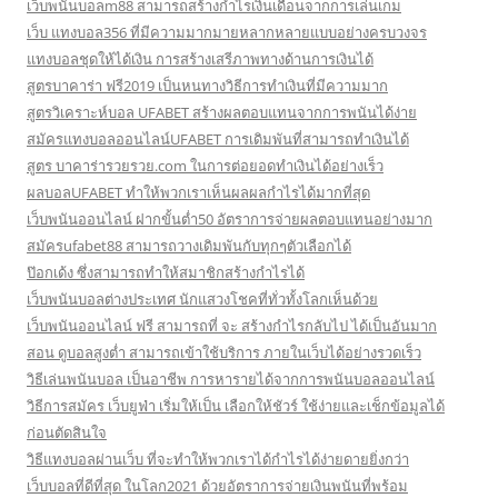
เว็บพนันบอลm88 สามารถสร้างกำไรเงินเดือนจากการเล่นเกม
เว็บ แทงบอล356 ที่มีความมากมายหลากหลายแบบอย่างครบวงจร
แทงบอลชุดให้ได้เงิน การสร้างเสรีภาพทางด้านการเงินได้
สูตรบาคาร่า ฟรี2019 เป็นหนทางวิธีการทำเงินที่มีความมาก
สูตรวิเคราะห์บอล UFABET สร้างผลตอบแทนจากการพนันได้ง่าย
สมัครแทงบอลออนไลน์UFABET การเดิมพันที่สามารถทำเงินได้
สูตร บาคาร่ารวยรวย.com ในการต่อยอดทำเงินได้อย่างเร็ว
ผลบอลUFABET ทำให้พวกเราเห็นผลผลกำไรได้มากที่สุด
เว็บพนันออนไลน์ ฝากขั้นต่ำ50 อัตราการจ่ายผลตอบแทนอย่างมาก
สมัครufabet88 สามารถวางเดิมพันกับทุกๆตัวเลือกได้
ป๊อกเด้ง ซึ่งสามารถทำให้สมาชิกสร้างกำไรได้
เว็บพนันบอลต่างประเทศ นักแสวงโชคที่ทั่วทั้งโลกเห็นด้วย
เว็บพนันออนไลน์ ฟรี สามารถที่ จะ สร้างกำไรกลับไป ได้เป็นอันมาก
สอน ดูบอลสูงต่ำ สามารถเข้าใช้บริการ ภายในเว็บได้อย่างรวดเร็ว
วิธีเล่นพนันบอล เป็นอาชีพ การหารายได้จากการพนันบอลออนไลน์
วิธีการสมัคร เว็บยูฟ่า เริ่มให้เป็น เลือกให้ชัวร์ ใช้ง่ายและเช็กข้อมูลได้
ก่อนตัดสินใจ
วิธีแทงบอลผ่านเว็บ ที่จะทำให้พวกเราได้กำไรได้ง่ายดายยิ่งกว่า
เว็บบอลที่ดีที่สุด ในโลก2021 ด้วยอัตราการจ่ายเงินพนันที่พร้อม