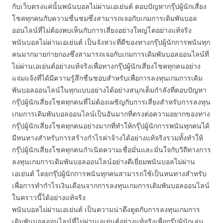
กับเว็บตรงแค่นั้นพนันบอลไม่ผ่านเอเย่นต์ ตอบปัญหากรุ๊ปผู้นักเสี่ยง
โชคทุกคนกับความชื่นชมซึ่งสามารถเจอกับเกมการเดิมพันบอล
ออนไลน์ที่ไม่ต้องพบเห็นกับการเสี่ยงอย่างใหญ่โตอย่างแท้จริง
พนันบอลไม่ผ่านเอเย่นต์ เป็นจังหวะที่ดีของทางกรุ๊ปผู้นักการพนันทุก
คนมากมายก่ายกองซึ่งสามารถเจอกับเกมการเดิมพันบอลออนไลน์ที่
ไม่ผ่านเอเย่นต์อย่างแท้จริงเพื่อทางกรุ๊ปผู้นักเสี่ยงโชคทุกคนอย่าง
แจ่มแจ้งที่ได้มีความรู้สึกชื่นชอบสำหรับเพื่อการลงทุนเกมการเดิม
พันบอลออนไลน์ในทุกแบบอย่างได้อย่างสนุกเต็มกำลังที่ตอบปัญหา
กรุ๊ปผู้นักเสี่ยงโชคทุกคนที่ไม่ต้องเผชิญกับการเสี่ยงสำหรับการลงทุน
เกมการเดิมพันบอลออนไลน์เป็นอันมากที่ตรงต่อความอยากของทาง
กรุ๊ปผู้นักเสี่ยงโชคทุกคนอย่างมากที่ทำให้กรุ๊ปผู้นักการพนันทุกคนได้
มีหนทางสำหรับการสร้างกำไรค่าจ้างได้อย่างแท้จริงรวมทั้งทำให้
กรุ๊ปผู้นักเสี่ยงโชคทุกคนกำเนิดความเชื่อมั่นและมั่นใจกับวิถีทางการ
ลงทุนเกมการเดิมพันบอลออนไลน์อย่างดีเยี่ยมพนันบอลไม่ผ่าน
เอเย่นต์ โดยกรุ๊ปผู้นักการพนันทุกคนสามารถใช้เป็นหนทางสำหรับ
เพื่อการทำกำไรเงินเดือนจากการลงทุนเกมการเดิมพันบอลออนไลน์
ในคราวนี้ได้อย่างแท้จริง
พนันบอลไม่ผ่านเอเย่นต์ เป็นความน่าดึงดูดกับการลงทุนเกมการ
เดิมพันบอลออนไลน์ที่ไม่ผ่านเอเย่นต์อย่างแท้จริงเพื่อกรุ๊ปผู้นักเล่น