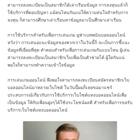
สามารถลงทะเบียนเป็นสมาชิกได้เล่าเรียนข้อมูล การลงทุนแล้วก็
ใช้บริการที่ตอบปัญหา แม้คนไหนกันแน่ให้ความสนใจสำหรับการ
ลงทุน ก็สามารถศึกษาเล่าเรียนหาข้อมูลมาเป็นศึกษาเล่าเรียน
การใช้บริการสำหรับเพื่อการเล่นเกม ยูฟ่าเบทพนันบอลออนไลน์
หวังว่า การเสนอแนะข้อมูลของพวกเราในวันนี้ก็ จะเป็นการชี้แนะ
ข้อมูลที่เยี่ยมที่สุด คำตอบสำหรับเพื่อการเล่นเกมกันแบบไหน ผู้เล่น
สามารถลงทะเบียนเป็นสมาชิกเว็บเพื่อเป็นตัวช่วยได้ ผู้ใดกันแน่
พอใจก็สามารถทำความเข้าใจข้อมูล
การเล่นเกมออนไลน์ พึงพอใจสามารถลงทะเบียนสมัครสมาชิกเว็บ
บอลออนไลน์มาหลายเว็บไซต์ ในวันนี้ผมก็เลยขอมาแชร์
ประสบการณ์เกี่ยวกับการใช้บริการเว็บไซต์แทงบอลออนไลน์เพื่อ
เป็นข้อมูล ให้กับเพื่อนฝูงๆได้ใช้ประโยชน์ผลดี สำหรับเพื่อการขอรับ
บริการเว็บไซต์แทงบอลออนไลน์