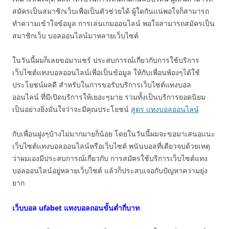
สมัครเป็นสมาชิกเว็บเพื่อเป็นตัวช่วยได้ ผู้ใดกันแน่พอใจก็สามารถ
ทำความเข้าใจข้อมูล การเล่นเกมออนไลน์ พอใจสามารถสมัครเป็น
สมาชิกเว็บ บอลออนไลน์มาหลายเว็บไซต์
ในวันนี้ผมก็เลยขอมาแชร์ ประสบการณ์เกี่ยวกับการใช้บริการ
เว็บไซต์แทงบอลออนไลน์เพื่อเป็นข้อมูล ให้กับเพื่อนพ้องๆได้ใช้
ประโยชน์ผลดี สำหรับในการขอรับบริการเว็บไซต์แทงบอล
ออนไลน์ ที่มีเปิดบริการให้เยอะๆมาย รวมทั้งเป็นบริการยอดนิยม
เป็นอย่างยิ่งมั่นใจว่าจะมีคุณประโยชน์
สูตร แทงบอลออนไลน์
กับเพื่อนฝูงๆบ้างไม่มากมายก็น้อย โดยในวันนี้ผมจะขอมาเสนอแนะ
เว็บไซต์แทงบอลออนไลน์หรือเว็บไซต์ พนันบอลที่เดียวจบด้วยเหตุ
ว่าผมเองมีประสบการณ์เกี่ยวกับ การสมัครใช้บริการเว็บไซต์แทง
บอลออนไลน์อยู่หลายเว็บไซต์ แล้วก็ประสบเจอกับปัญหาความยุ่ง
ยาก
เว็บบอล ufabet แทงบอลถอนขั้นต่ำกี่บาท