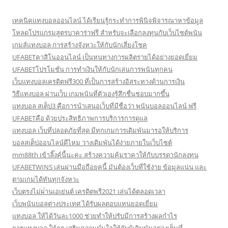
เทคนิคแทงบอลออนไลน์ ได้เรียนรู้กระทำการพินิจพิจารณาหาข้อมูล
โหลดโปรแกรมสูตรบาคาร่าฟรี สำหรับจะเลือกลงทุนกับเว็บไซต์พนัน
เกมส์แทงบอล การสร้างจังหวะให้กับนักเสี่ยงโชค
UFABETคาสิโนออนไลน์ เป็นหนทางการผลิตรายได้อย่างยอดเยี่ยม
UFABETโปรโมชั่น การทำเงินให้กับนักเล่นการพนันทุกคน
เว็บแทงบอลเครดิตฟรี300 ที่เป็นการสร้างอิสระทางด้านการเงิน
วิธีแทงบอล ผ่านเว็บ เกมพนันที่ตัวเองรู้สึกชื่นชอบมากขึ้น
แทงบอล สเต็ป3 คือการนำเสนอเว็บที่มีชื่อว่า พนันบอลออนไลน์ ฟรี
UFABETคือ ด้วยประสิทธิภาพการบริการการดูแล
แทงบอล เว็บที่ปลอดภัยที่สุด มีทุกเกมการเดิมพันมารอให้บริการ
บอลสเต็ปออนไลน์ดีไหม วางเดิมพันได้ง่ายภายในเว็บไซต์
mm88th เข้าลิ๊งค์นี้นะคะ สร้างความคุ้มราคาให้กับบรรดานักลงทุน
UFABETWINS เล่นผ่านมือถือยุคนี้ มันต้องเว็บที่ใช้ง่าย ข้อมูลแน่น และ
ตามเกมได้ทันทุกจังหวะ
เว็บตรงไม่ผ่่านเอเย่นต์ เครดิตพรี2021 เล่นได้ตลอดเวลา
เว็บพนันบอลต่างประเทศ ได้รับผลตอบแทนยอดเยี่ยม
แทงบอล ให้ได้วันละ1000 ช่วยทำให้ปรับมีการสร้างผลกำไร