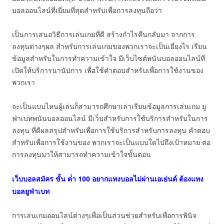
บอลออนไลน์ที่เยี่ยมที่สุดสำหรับเพื่อการลงทุนถือว่า
เป็นการเสนอวิธีการเล่นเกมที่ดี สร้างกำไรคืนกลับมา จากการ
ลงทุนต่างๆผล สำหรับการเล่นเกมของพวกเราจะเป็นเยี่ยงไร เรียน
ข้อมูลสำหรับในการทำความเข้าใจ มีเว็บไซต์พนันบอลออนไลน์ที่
เปิดให้บริการนานัปการ เพื่อใช้คำตอบสำหรับเพื่อการใช้งานของ
พวกเรา
จะเป็นแบบไหนผู้เล่นก็สามารถศึกษาเล่าเรียนข้อมูลการเล่นเกม ยู
ฟ่าเบทพนันบอลออนไลน์ มีเว็บสำหรับการใช้บริการสำหรับในการ
ลงทุน ที่ดีผลสรุปสำหรับเพื่อการใช้บริการสำหรับการลงทุน คำตอบ
สำหรับเพื่อการใช้งานของ พวกเราจะเป็นแบบใดไปถึงเป้าหมาย ต่อ
การลงทุนมาให้สามารถทำความเข้าใจขั้นตอน
เว็บบอลสมัคร ขั้น ต่ํา 100 อยากแทงบอลไม่ผ่านเอเย่นต์ ต้องแทง
บอลยูฟ่าเบท
การเล่นเกมออนไลน์ต่างๆเพื่อเป็นส่วนช่วยสำหรับเพื่อการพินิจ