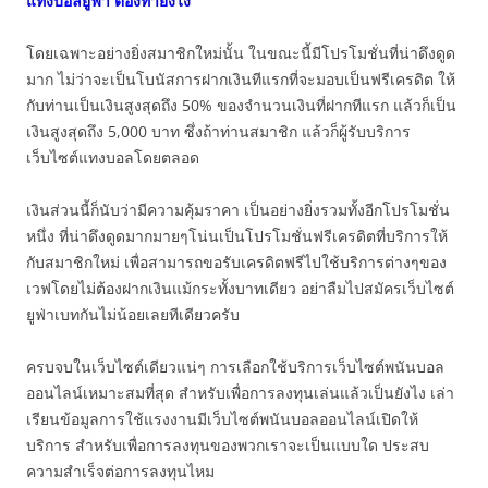
แทงบอลยูฟ่า ต้องทำยังไง
โดยเฉพาะอย่างยิ่งสมาชิกใหม่นั้น ในขณะนี้มีโปรโมชั่นที่น่าดึงดูด
มาก ไม่ว่าจะเป็นโบนัสการฝากเงินทีแรกที่จะมอบเป็นฟรีเครดิต ให้
กับท่านเป็นเงินสูงสุดถึง 50% ของจำนวนเงินที่ฝากทีแรก แล้วก็เป็น
เงินสูงสุดถึง 5,000 บาท ซึ่งถ้าท่านสมาชิก แล้วก็ผู้รับบริการ
เว็บไซต์แทงบอลโดยตลอด
เงินส่วนนี้ก็นับว่ามีความคุ้มราคา เป็นอย่างยิ่งรวมทั้งอีกโปรโมชั่น
หนึ่ง ที่น่าดึงดูดมากมายๆโน่นเป็นโปรโมชั่นฟรีเครดิตที่บริการให้
กับสมาชิกใหม่ เพื่อสามารถขอรับเครดิตฟรีไปใช้บริการต่างๆของ
เวฟโดยไม่ต้องฝากเงินแม้กระทั้งบาทเดียว อย่าลืมไปสมัครเว็บไซต์
ยูฟ่าเบทกันไม่น้อยเลยทีเดียวครับ
ครบจบในเว็บไซต์เดียวแน่ๆ การเลือกใช้บริการเว็บไซต์พนันบอล
ออนไลน์เหมาะสมที่สุด สำหรับเพื่อการลงทุนเล่นแล้วเป็นยังไง เล่า
เรียนข้อมูลการใช้แรงงานมีเว็บไซต์พนันบอลออนไลน์เปิดให้
บริการ สำหรับเพื่อการลงทุนของพวกเราจะเป็นแบบใด ประสบ
ความสำเร็จต่อการลงทุนไหม