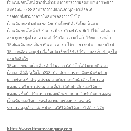
เว็บพนันออนไลน์ ฝากขั้นต่ำ50 อัตราการจ่ายผลตอบแทนอย่างมาก
สมัครufabet88 สามารถวางเดิมพันกับทุกๆตัวเลือกได้
ป๊อกเด้ง ซึ่งสามารถทำให้สมาชิกสร้างกำไรได้
เว็บพนันบอลต่างประเทศ นักแสวงโชคที่ทั่วทั้งโลกเห็นด้วย
เว็บพนันออนไลน์ ฟรี สามารถที่ จะ สร้างกำไรกลับไป ได้เป็นอันมาก
สอน ดูบอลสูงต่ำ สามารถเข้าใช้บริการ ภายในเว็บได้อย่างรวดเร็ว
วิธีเล่นพนันบอล เป็นอาชีพ การหารายได้จากการพนันบอลออนไลน์
วิธีการสมัคร เว็บยูฟ่า เริ่มให้เป็น เลือกให้ชัวร์ ใช้ง่ายและเช็กข้อมูลได้
ก่อนตัดสินใจ
วิธีแทงบอลผ่านเว็บ ที่จะทำให้พวกเราได้กำไรได้ง่ายดายยิ่งกว่า
เว็บบอลที่ดีที่สุด ในโลก2021 ด้วยอัตราการจ่ายเงินพนันที่พร้อม
ufabetทางเข้าล่าสุด สร้างความคุ้มราคากับนักเสี่ยงโชคบอล
แทงบอล ครึ่งแรก สร้างความมั่นใจให้กับนักเสี่ยงดวงได้มาก
แทงบอลขั้นต่ำ 10บาท ความละเอียดรอบคอบสำหรับในการลงทุน
เว็บพนัน บอลไทย ลงทุนได้ง่ายผ่านช่องทางออนไลน์
ราคาบอลสูงต่ำ ล่าสุด พนันบอลให้ได้เงินได้อย่างไม่ต้องสงสัย
https://www.itmatecompany.com