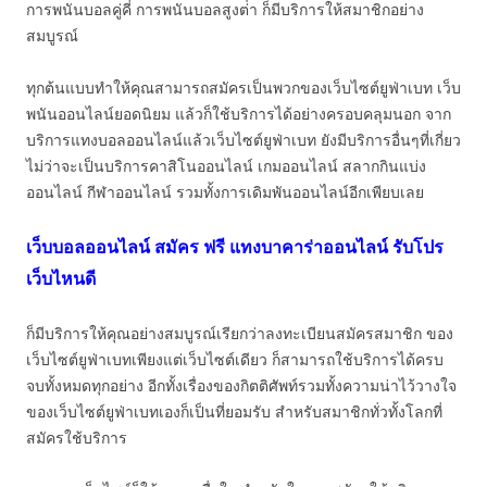
การพนันบอลคู่คี่ การพนันบอลสูงต่ํา ก็มีบริการให้สมาชิกอย่าง
สมบูรณ์
ทุกต้นแบบทำให้คุณสามารถสมัครเป็นพวกของเว็บไซต์ยูฟ่าเบท เว็บ
พนันออนไลน์ยอดนิยม แล้วก็ใช้บริการได้อย่างครอบคลุมนอก จาก
บริการแทงบอลออนไลน์แล้วเว็บไซต์ยูฟ่าเบท ยังมีบริการอื่นๆที่เกี่ยว
ไม่ว่าจะเป็นบริการคาสิโนออนไลน์ เกมออนไลน์ สลากกินแบ่ง
ออนไลน์ กีฬาออนไลน์ รวมทั้งการเดิมพันออนไลน์อีกเพียบเลย
เว็บบอลออนไลน์ สมัคร ฟรี แทงบาคาร่าออนไลน์ รับโปร
เว็บไหนดี
ก็มีบริการให้คุณอย่างสมบูรณ์เรียกว่าลงทะเบียนสมัครสมาชิก ของ
เว็บไซต์ยูฟ่าเบทเพียงแต่เว็บไซต์เดียว ก็สามารถใช้บริการได้ครบ
จบทั้งหมดทุกอย่าง อีกทั้งเรื่องของกิตติศัพท์รวมทั้งความน่าไว้วางใจ
ของเว็บไซต์ยูฟ่าเบทเองก็เป็นที่ยอมรับ สำหรับสมาชิกทั่วทั้งโลกที่
สมัครใช้บริการ