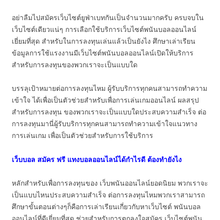
อย่าลืมไปสมัครเว็บไซต์ยูฟ่าเบทกันเป็นจำนวนมากครับ ครบจบใน
เว็บไซต์เดียวแน่ๆ การเลือกใช้บริการเว็บไซต์พนันบอลออนไลน์
เยี่ยมที่สุด สำหรับในการลงทุนเล่นแล้วเป็นยังไง ศึกษาเล่าเรียน
ข้อมูลการใช้แรงงานมีเว็บไซต์พนันบอลออนไลน์เปิดให้บริการ
สำหรับการลงทุนของพวกเราจะเป็นแบบใด
บรรลุเป้าหมายต่อการลงทุนไหม ผู้รับบริการทุกคนสามารถทำความ
เข้าใจ ได้เพื่อเป็นตัวช่วยสำหรับเพื่อการเล่นเกมออนไลน์ ผลสรุป
สำหรับการลงทุน ของพวกเราจะเป็นแบบใดประสบความสำเร็จ ต่อ
การลงทุนมานี่ผู้รับบริการทุกคนสามารถทำความเข้าใจแนวทาง
การเล่นเกม เพื่อเป็นตัวช่วยสำหรับการใช้บริการ
เว็บบอล สมัคร ฟรี แทงบอลออนไลน์ได้กำไรดี ต้องทำยังไง
หลักสำหรับเพื่อการลงทุนของ เว็บพนันออนไลน์ยอดนิยม พวกเราจะ
เป็นแบบไหนประสบความสำเร็จ ต่อการลงทุนไหมพวกเราสามารถ
ศึกษาขั้นตอนต่างๆก็คือการเล่าเรียนเกี่ยวกับหาเว็บไซต์ พนันบอล
ออนไลน์ที่ดีเยี่ยมที่สุด ช่วยสำหรับการตกลงใจสมัคร เว็บไซต์พนัน