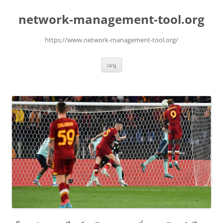
ข้าม
ไป
network-management-tool.org
ยัง
เนื้อหา
https://www.network-management-tool.org/
เมนู