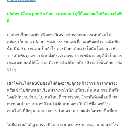
ufabet ดีไหม pantip กับการแทงสกอร์คู่นี้ก็จะส่งผลได้เงินรางวัลที่
ดี
ufabetเว็บตรงเข้า หรือการวิเคราะห์กระบวนการเล่นย้อนไป
สมัคร เว็บบอล ufabet ของการประลองเมื่อกลุ่มที่จะทำวางเดิมพัน
นั้น มีฟอร์มการเล่นเป็นยังไง ควรศึกษาค้นคว้าให้มั่นใจก่อนจะทำ
วางเดิมพันทุกคราว ด้วยทั้งยังจุดเด่นของการพนันบอลคู่คี่นี้ เป็นการ
เล่นแทงบอลที่ได้โอกาส ที่จะทำเงินได้มากถึง 50 เปอร์เซ็นต์อย่างยิ่ง
จริงๆ
เข้าใจง่ายไม่สลับซับซ้อนไม่ต้องอาศัยดูก่อนค้างการเจรจาต่อรอง
หรือเข้าไปศึกษาเล่าเรียนมากเท่าไรนัก
แม้กระนั้นเล่น การเดิมพัน
โดยไม่ทราบว่า จะไปเล่นไหน ก็สามารถจับ โทรศัพท์เคลื่อนที่ มา
กมายดเข้ามา เล่นคาสิโน ในต้นแบบออน ไลน์ได้ซึ่ง คาสิโน
ออนไลน์ ก็มีอยู่นานาประการ โดยความ ง่ายแล้วก็สบายเป็นที่สุด
ไม่มีความสำคัญ ควรจะมีเวลา มากมายเพราะ เหตุว่าเกม คาสิโน