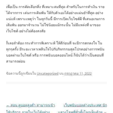
เพื่อเป็น การคัดเลือกสิ่ง ที่เหมาะสมที่สุด สำหรับในการทำเงิน ราย
ได้จากการ เล่นการเดิมพัน ให้กับตัวเองได้อย่างแม่นยำที่สุด อย่าง
แน่แท้ เพราะเหตุว่า ในทุกวันนี้ มีการเปิดเว็บไซต์ผี ที่เสนอเกมการ
เดิมพัน ออกมาจำนวน ไม่ใช่น้อยแม้กระนั้น ไม่มีแหล่งที่ มาของ
เว็บไซต์ อย่างไม่ต้องสงสัย
ก็เลยจำต้อง กระทำการพิเคราะห์ ให้ดีก่อนที่ จะมีการตกลงใจ ใน
ทุกๆครั้ง มีระยะเวลาเพลินใจไปกับกิจกรรมสุดโปรดอย่างการพนัน
บอลผ่านเว็บไซต์ หรือ การพนันบอลออนไลน์ ก็นับได้ว่าเป็นตอนที่
สามารถผ่อน
ข้อความนี้ถูกเขียนใน
Uncategorized
บน
กรกฎาคม 11, 2022
เมนู
←
สอน ดูบอลสูงต่ำ สามารถเข้า
เว็บพนันบอลต่างประเทศ นัก
นำทาง
ใช้บริการ ภายในเว็บได้อย่าง
แสวงโชคที่ทั่วทั้งโลกเห็นด้วย
→