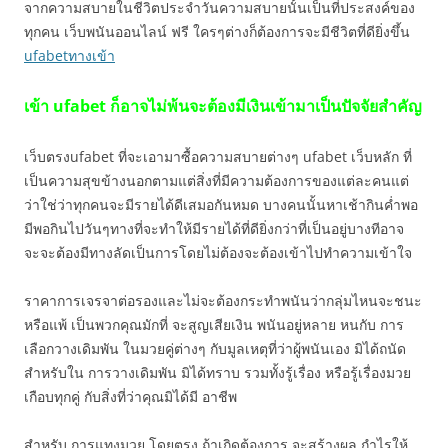
จากความสบายในชีวิตประจำวันความสบายนั้นเป็นที่ประสงค์ของ
ทุกคน เว็บพนันออนไลน์ ฟรี ใครๆต่างก็ต้องการจะมีชีวิตที่ดียิ่งขึ้น
ufabetทางเข้า
เข้า ufabet ก็อาจไม่พ้นจะต้องมีเงินเข้ามาเป็นปัจจัยสำคัญ
เว็บตรงufabet ที่จะเอามาซื้อความสบายต่างๆ ufabet เว็บหลัก ที่
เป็นความสุขข้างนอกตามแต่สิ่งที่มีความต้องการของแต่ละคนแต่
ว่าใช่ว่าทุกคนจะมีรายได้ดีเสมอกันหมด บางคนนั้นหาเช้ากินค่ำพอ
มีพอกินไปวันๆทางที่จะทำให้มีรายได้ที่ดียิ่งกว่าที่เป็นอยู่บางทีอาจ
จะจะต้องมีทางลัดเป็นการโดยไม่ต้องจะต้องเข้าไปทำความเข้าใจ
ราคาการเจรจาต่อรองและไม่จะต้องกระทำพนันว่ากลุ่มไหนจะชนะ
หรือแพ้
เป็นพวกคุณมักที่ จะสูญเสียเงิน พนันอยู่หลาย หนกับ การ
เลือกวางเดิมพัน ในมวยคู่ต่างๆ กับมูลเหตุที่ว่าผู้พนันเอง มิได้ถนัด
สำหรับใน การวางเดิมพัน มิได้ทราบ รวมทั้งรู้เรื่อง หรือรู้เรื่องมวย
เกือบทุกคู่ กับสิ่งที่ว่าคุณมิได้มี อาชีพ
สำหรับ การแทงมวย โดยตรง ถ้าเกิดต้องการ จะสร้างผล กำไรให้