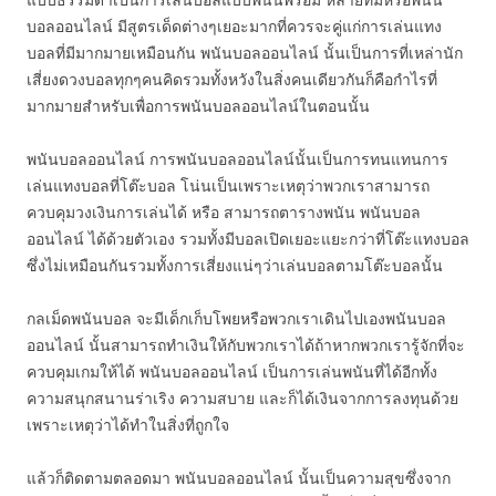
บอลออนไลน์ มีสูตรเด็ดต่างๆเยอะมากที่ควรจะคู่แก่การเล่นแทง
บอลที่มีมากมายเหมือนกัน พนันบอลออนไลน์ นั้นเป็นการที่เหล่านัก
เสี่ยงดวงบอลทุกๆคนคิดรวมทั้งหวังในสิ่งคนเดียวกันก็คือกำไรที่
มากมายสำหรับเพื่อการพนันบอลออนไลน์ในตอนนั้น
พนันบอลออนไลน์ การพนันบอลออนไลน์นั้นเป็นการทนแทนการ
เล่นแทงบอลที่โต๊ะบอล โน่นเป็นเพราะเหตุว่าพวกเราสามารถ
ควบคุมวงเงินการเล่นได้ หรือ สามารถตารางพนัน พนันบอล
ออนไลน์ ได้ด้วยตัวเอง รวมทั้งมีบอลเปิดเยอะแยะกว่าที่โต๊ะแทงบอล
ซึ่งไม่เหมือนกันรวมทั้งการเสี่ยงแน่ๆว่าเล่นบอลตามโต๊ะบอลนั้น
กลเม็ดพนันบอล จะมีเด็กเก็บโพยหรือพวกเราเดินไปเองพนันบอล
ออนไลน์ นั้นสามารถทำเงินให้กับพวกเราได้ถ้าหากพวกเรารู้จักที่จะ
ควบคุมเกมให้ได้ พนันบอลออนไลน์ เป็นการเล่นพนันที่ได้อีกทั้ง
ความสนุกสนานร่าเริง ความสบาย และก็ได้เงินจากการลงทุนด้วย
เพราะเหตุว่าได้ทำในสิ่งที่ถูกใจ
แล้วก็ติดตามตลอดมา พนันบอลออนไลน์ นั้นเป็นความสุขซึ่งจาก