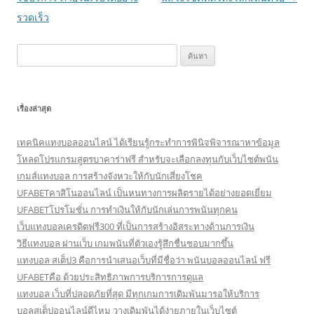
เรื่อง
รวดเร็ว
ค้นหา
สำหรับ:
เรื่องล่าสุด
เทคนิคแทงบอลออนไลน์ ได้เรียนรู้กระทำการพินิจพิจารณาหาข้อมูล
โหลดโปรแกรมสูตรบาคาร่าฟรี สำหรับจะเลือกลงทุนกับเว็บไซต์พนัน
เกมส์แทงบอล การสร้างจังหวะให้กับนักเสี่ยงโชค
UFABETคาสิโนออนไลน์ เป็นหนทางการผลิตรายได้อย่างยอดเยี่ยม
UFABETโปรโมชั่น การทำเงินให้กับนักเล่นการพนันทุกคน
เว็บแทงบอลเครดิตฟรี300 ที่เป็นการสร้างอิสระทางด้านการเงิน
วิธีแทงบอล ผ่านเว็บ เกมพนันที่ตัวเองรู้สึกชื่นชอบมากขึ้น
แทงบอล สเต็ป3 คือการนำเสนอเว็บที่มีชื่อว่า พนันบอลออนไลน์ ฟรี
UFABETคือ ด้วยประสิทธิภาพการบริการการดูแล
แทงบอล เว็บที่ปลอดภัยที่สุด มีทุกเกมการเดิมพันมารอให้บริการ
บอลสเต็ปออนไลน์ดีไหม วางเดิมพันได้ง่ายภายในเว็บไซต์