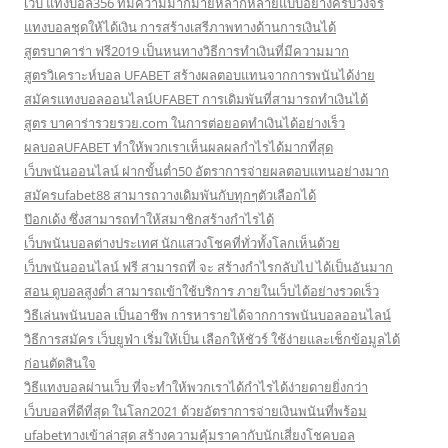
เว็บ แทงบอล356 ที่มีความมากมายหลากหลายแบบอย่างครบวงจร
แทงบอลชุดให้ได้เงิน การสร้างเสรีภาพทางด้านการเงินได้
สูตรบาคาร่า ฟรี2019 เป็นหนทางวิธีการทำเงินที่มีความมาก
สูตรวิเคราะห์บอล UFABET สร้างผลตอบแทนจากการพนันได้ง่าย
สมัครแทงบอลออนไลน์UFABET การเดิมพันที่สามารถทำเงินได้
สูตร บาคาร่ารวยรวย.com ในการต่อยอดทำเงินได้อย่างเร็ว
ผลบอลUFABET ทำให้พวกเราเห็นผลผลกำไรได้มากที่สุด
เว็บพนันออนไลน์ ฝากขั้นต่ำ50 อัตราการจ่ายผลตอบแทนอย่างมาก
สมัครufabet88 สามารถวางเดิมพันกับทุกๆตัวเลือกได้
ป๊อกเด้ง ซึ่งสามารถทำให้สมาชิกสร้างกำไรได้
เว็บพนันบอลต่างประเทศ นักแสวงโชคที่ทั่วทั้งโลกเห็นด้วย
เว็บพนันออนไลน์ ฟรี สามารถที่ จะ สร้างกำไรกลับไป ได้เป็นอันมาก
สอน ดูบอลสูงต่ำ สามารถเข้าใช้บริการ ภายในเว็บได้อย่างรวดเร็ว
วิธีเล่นพนันบอล เป็นอาชีพ การหารายได้จากการพนันบอลออนไลน์
วิธีการสมัคร เว็บยูฟ่า เริ่มให้เป็น เลือกให้ชัวร์ ใช้ง่ายและเช็กข้อมูลได้
ก่อนตัดสินใจ
วิธีแทงบอลผ่านเว็บ ที่จะทำให้พวกเราได้กำไรได้ง่ายดายยิ่งกว่า
เว็บบอลที่ดีที่สุด ในโลก2021 ด้วยอัตราการจ่ายเงินพนันที่พร้อม
ufabetทางเข้าล่าสุด สร้างความคุ้มราคากับนักเสี่ยงโชคบอล