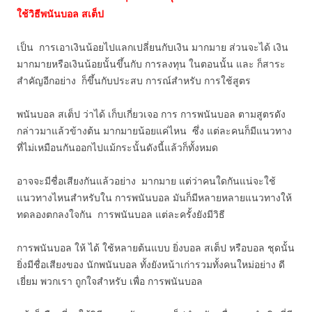
ใช้วิธีพนันบอล สเต็ป
เป็น การเอาเงินน้อยไปแลกเปลี่ยนกับเงิน มากมาย ส่วนจะได้ เงิน
มากมายหรือเงินน้อยนั้นขึ้นกับ การลงทุน ในตอนนั้น และ ก็สาระ
สำคัญอีกอย่าง ก็ขึ้นกับประสบ การณ์สำหรับ การใช้สูตร
พนันบอล สเต็ป ว่าได้ เก็บเกี่ยวเจอ การ การพนันบอล ตามสูตรดัง
กล่าวมาแล้วข้างต้น มากมายน้อยแค่ไหน ซึ่ง แต่ละคนก็มีแนวทาง
ที่ไม่เหมือนกันออกไปแม้กระนั้นดังนี้แล้วก็ทั้งหมด
อาจจะมีชื่อเสียงกันแล้วอย่าง มากมาย แต่ว่าคนใดกันแน่จะใช้
แนวทางไหนสำหรับใน การพนันบอล มันก็มีหลายหลายแนวทางให้
ทดลองตกลงใจกัน การพนันบอล แต่ละครั้งยังมีวิธี
การพนันบอล ให้ ได้ ใช้หลายต้นแบบ ยิ่งบอล สเต็ป หรือบอล ชุดนั้น
ยิ่งมีชื่อเสียงของ นักพนันบอล ทั้งยังหน้าเก่ารวมทั้งคนใหม่อย่าง ดี
เยี่ยม พวกเรา ถูกใจสำหรับ เพื่อ การพนันบอล