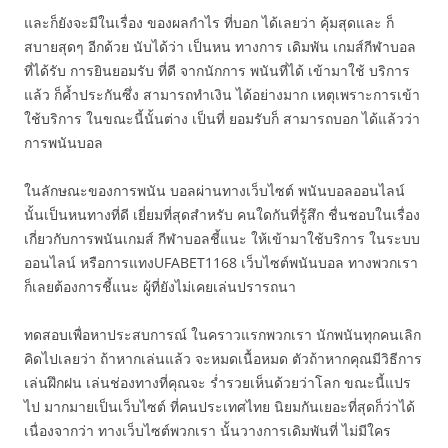
และก็ยังจะมีในเรื่อง ของผลกำไร ที่บอก ได้เลยว่า คุ้มสุดและ ก็
สบายสุดๆ อีกด้วย นับได้ว่า เป็นหน ทางการ เดิมพัน เกมส์กีฬาบอล
ที่ได้รับ การยินยอมรับ ที่ดี จากนักการ พนันที่ได้ เข้ามาใช้ บริการ
แล้ว ก็ค้ำประกันซึ่ง สามารถทำเงิน ได้อย่างมาก เหตุเพราะการเข้า
ใช้บริการ ในขณะนี้นั้นต่าง เป็นที่ ยอมรับก็ สามารถบอก ได้แล้วว่า
การพนันบอล
ในลักษณะของการพนัน บอลผ่านทางเว็บไซต์ พนันบอลออนไลน์
นั้นเป็นหนทางที่ดี เยี่ยมที่สุดสำหรับ คนใดกันที่รู้สึก ชื่นชอบในเรื่อง
เกี่ยวกับการพนันเกมส์ กีฬาบอลชี้แนะ ให้เข้ามาใช้บริการ ในระบบ
ออนไลน์ หรือการแทงUFABET1168 เว็บไซต์พนันบอล ทางพวกเรา
ก็เลยต้องการชี้แนะ ผู้ที่ยังไม่เคยเล่นปรารถนา
ทดสอบเพื่อหาประสบการณ์ ในคราวแรกพวกเรา นักพนันทุกคนเลิก
คิดไปเลยว่า ถ้าหากเล่นแล้ว จะหมดเนื้อหมด ตัวถ้าหากคุณมีวิธีการ
เล่นฝึกฝน เล่นช่องทางที่คุณจะ ร่ำรวยเห็นด้วยว่าโลก ขณะนี้แปร
ไป มากมายเป็นเว็บไซต์ ที่คนประเทศไทย นิยมกันเยอะที่สุดก็ว่าได้
เนื่องจากว่า ทางเว็บไซต์พวกเรา นั้นวางการเดิมพันที่ ไม่มีใคร