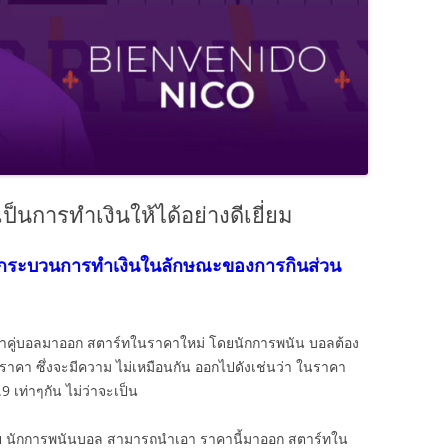
ป็นการทำเงินให้ได้อย่างดีเยี่ยม
ิธีกระบวนการทำเงินในลักษณะของการกินส่วน
อาคู่บอลมาออก สตาร์ทในราคาใหม่ โดยนักการพนัน บอลต้อง
คา ซึ่งจะมีความ ไม่เหมือนกัน ออกไปดังเช่นว่า ในราคา
9 เท่าๆกัน ไม่ว่าจะเป็น
โดย นักการพนันบอล สามารถนำเอา ราคานี้มาออก สตาร์ทใน