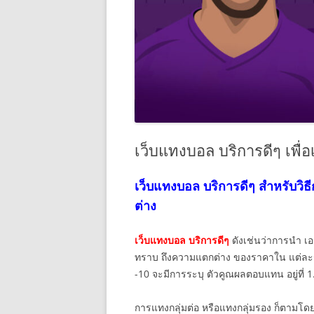
เว็บแทงบอล บริการดีๆ เพื่อเ
เว็บแทงบอล บริการดีๆ สำหรับว
ต่าง
เว็บแทงบอล บริการดีๆ
ดังเช่นว่าการนำ เ
ทราบ ถึงความแตกต่าง ของราคาใน แต่ละรา
-10 จะมีการระบุ ตัวคูณผลตอบแทน อยู่ที่ 1.
การแทงกลุ่มต่อ หรือแทงกลุ่มรอง ก็ตาม