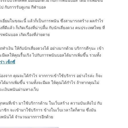
งระบบโทรศัพท์ มือถืออีกด้วย กับการพนันบอล ได้มากเพิ่มขึ้น
ป กับการรับดูเกม กีฬาบอล
ยอดเยี่ยมในขณะนี้ แล้วก็เป็นการพนัน ซึ่งสามารถสร้าง ผลกำไร
ี่ดีแล้ว ก็เกิดเรื่องที่น่าปลื้ม กับนักเสี่ยงดวง คนประเทศไทย ที่
รพนันบอล เกิดเรื่องที่ง่ายดาย
ทำเงิน ให้กับนักเสี่ยงดวงได้ อย่างมากด้วย บริการดีๆนะ เข้า
ีผลให้คุณรื้นเริง ไปกับการพนันบอลได้มากเพิ่มขึ้น รวมทั้ง
่า เซ็กซี่
นื่องจาก คุณจะได้กำไร จากการเข้าใช้บริการ อย่างไรล่ะ ก็จะ
ด้มากเพิ่มขึ้น รวมทั้งจะมีผล ให้คุณได้กำไร ถ้าหากคุณไม่
ะเงินพนันผ่านทางเว็บ
ก ทุกคนที่เข้า มาใช้บริการด้าน ในเว็บสร้าง ความบันเทิงไป กับ
มาชิก จะเข้ามาใช้บริการ ข้างในเว็บเวลาใดก็ตาม ซึ่งมัน
นพนันได้ จำนวนมากการอีกด้วย