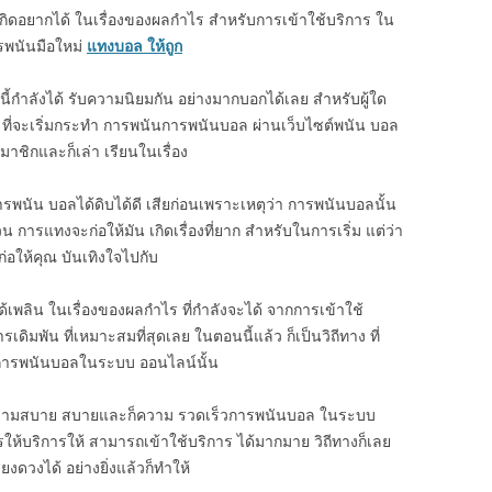
าเกิดอยากได้ ในเรื่องของผลกำไร สำหรับการเข้าใช้บริการ ใน
รพนันมือใหม่
แทงบอล ให้ถูก
วนี้กำลังได้ รับความนิยมกัน อย่างมากบอกได้เลย สำหรับผู้ใด
าร ที่จะเริ่มกระทำ การพนันการพนันบอล ผ่านเว็บไซต์พนัน บอล
าชิกและก็เล่า เรียนในเรื่อง
นัน บอลได้ดิบได้ดี เสียก่อนเพราะเหตุว่า การพนันบอลนั้น
วน การแทงจะก่อให้มัน เกิดเรื่องที่ยาก สำหรับในการเริ่ม แต่ว่า
อให้คุณ บันเทิงใจไปกับ
ด้เพลิน ในเรื่องของผลกำไร ที่กำลังจะได้ จากการเข้าใช้
รเดิมพัน ที่เหมาะสมที่สุดเลย ในตอนนี้แล้ว ก็เป็นวิถีทาง ที่
กการพนันบอลในระบบ ออนไลน์นั้น
องความสบาย สบายและก็ความ รวดเร็วการพนันบอล ในระบบ
การให้บริการให้ สามารถเข้าใช้บริการ ได้มากมาย วิถีทางก็เลย
งดวงได้ อย่างยิ่งแล้วก็ทำให้