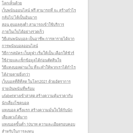
โลกเห็นด้วย
เว็บพนันออนไลน์ ฟรี สามารถที่ จะ สร้างกำไร
กลับไป ได้เป็นอันมาก
สอน ดูบอลสูงต่ำ สามารถเข้าใช้บริการ
ภายในเว็บได้อย่างรวดเร็ว
วิธีเล่นพนันบอล เป็นอาชีพ การหารายได้จาก
การพนันบอลออนไลน์
วิธีการสมัคร เว็บยูฟ่า เริ่มให้เป็น เลือกให้ชัวร์
ใช้ง่ายและเช็กข้อมูลได้ก่อนตัดสินใจ
วิธีแทงบอลผ่านเว็บ ที่จะทำให้พวกเราได้กำไร
ได้ง่ายดายยิ่งกว่า
เว็บบอลที่ดีที่สุด ในโลก2021 ด้วยอัตราการ
จ่ายเงินพนันที่พร้อม
ufabetทางเข้าล่าสุด สร้างความคุ้มราคากับ
นักเสี่ยงโชคบอล
แทงบอล ครึ่งแรก สร้างความมั่นใจให้กับนัก
เสี่ยงดวงได้มาก
แทงบอลขั้นต่ำ 10บาท ความละเอียดรอบคอบ
สำหรับในการลงทุน