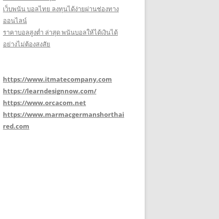
เว็บพนัน บอลไทย ลงทุนได้ง่ายผ่านช่องทาง
ออนไลน์
ราคาบอลสูงต่ำ ล่าสุด พนันบอลให้ได้เงินได้
อย่างไม่ต้องสงสัย
https://www.itmatecompany.com
https://learndesignnow.com/
https://www.orcacom.net
https://www.marmacgermanshorthai
red.com