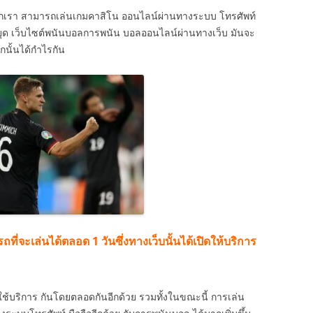
พวกเรา สามารถเล่นเกมคาสิโน ออนไลน์ผ่านทางระบบ โทรศัพท์
หยุด เว็บไซต์พนันบอลการพนัน บอลออนไลน์ผ่านทางเว็บ มันจะ
กนั้นได้กำไรกัน
่จะเล่นได้ตลอด 1 วันซึ่งทางเว็บนั้นได้เปิดให้บริการ
มใช้บริการ กันโดยตลอดกันอีกด้วย รวมทั้งในขณะนี้ การเล่น