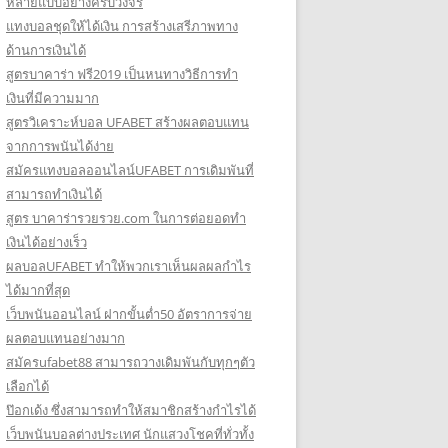
หลายแบบอย่างครบวงจร
แทงบอลชุดให้ได้เงิน การสร้างเสรีภาพทาง
ด้านการเงินได้
สูตรบาคาร่า ฟรี2019 เป็นหนทางวิธีการทำ
เงินที่มีความมาก
สูตรวิเคราะห์บอล UFABET สร้างผลตอบแทน
จากการพนันได้ง่าย
สมัครแทงบอลออนไลน์UFABET การเดิมพันที่
สามารถทำเงินได้
สูตร บาคาร่ารวยรวย.com ในการต่อยอดทำ
เงินได้อย่างเร็ว
ผลบอลUFABET ทำให้พวกเราเห็นผลผลกำไร
ได้มากที่สุด
เว็บพนันออนไลน์ ฝากขั้นต่ำ50 อัตราการจ่าย
ผลตอบแทนอย่างมาก
สมัครufabet88 สามารถวางเดิมพันกับทุกๆตัว
เลือกได้
ป๊อกเด้ง ซึ่งสามารถทำให้สมาชิกสร้างกำไรได้
เว็บพนันบอลต่างประเทศ นักแสวงโชคที่ทั่วทั้ง