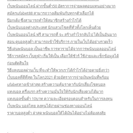
เว็บพนันออนไลน์ ฝากขั้นต่ำ50 อัตราการจ่ายผลตอบแทนอย่างมาก
สมัครufabet88 สามารถวางเดิมพันกับทุกๆตัวเลือกได้
ป๊อกเด้ง ซึ่งสามารถทำให้สมาชิกสร้างกำไรได้
เว็บพนันบอลต่างประเทศ นักแสวงโชคที่ทั่วทั้งโลกเห็นด้วย
เว็บพนันออนไลน์ ฟรี สามารถที่ จะ สร้างกำไรกลับไป ได้เป็นอันมาก
สอน ดูบอลสูงต่ำ สามารถเข้าใช้บริการ ภายในเว็บได้อย่างรวดเร็ว
วิธีเล่นพนันบอล เป็นอาชีพ การหารายได้จากการพนันบอลออนไลน์
วิธีการสมัคร เว็บยูฟ่า เริ่มให้เป็น เลือกให้ชัวร์ ใช้ง่ายและเช็กข้อมูลได้
ก่อนตัดสินใจ
วิธีแทงบอลผ่านเว็บ ที่จะทำให้พวกเราได้กำไรได้ง่ายดายยิ่งกว่า
เว็บบอลที่ดีที่สุด ในโลก2021 ด้วยอัตราการจ่ายเงินพนันที่พร้อม
ufabetทางเข้าล่าสุด สร้างความคุ้มราคากับนักเสี่ยงโชคบอล
แทงบอล ครึ่งแรก สร้างความมั่นใจให้กับนักเสี่ยงดวงได้มาก
แทงบอลขั้นต่ำ 10บาท ความละเอียดรอบคอบสำหรับในการลงทุน
เว็บพนัน บอลไทย ลงทุนได้ง่ายผ่านช่องทางออนไลน์
ราคาบอลสูงต่ำ ล่าสุด พนันบอลให้ได้เงินได้อย่างไม่ต้องสงสัย