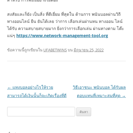
สงสัยและก็ยัง เป็นสิ่ง ที่ดีเยี่ยม ที่สุดใน ด้านการ พนันบอลผ่านวิถี
ทางออนไลน์ ยืน ยันได้เลย ว่าการ เลือกเล่นผ่านหน ทางออน ไลน์
ได้รับ ความสบายสบายมาก ยิ่งกว่าการเลือกเล่น ผ่านทางตาม โต๊ะ
แน่ๆ
https://www.network-management-tool.org
ข้อความนี้ถูกเขียนใน
UFABETWINS
บน
มิถุนายน 25, 2022
เมนู
←
แทงบอลอย่างไรให้รวย
วิธีเอาชนะ พนันบอล ได้รับผล
นำทาง
สามารถได้เงินนั้นก็จะเกิดเรื่องที่ดี
ตอบแทนที่เหมาะสมที่สุด
→
เรื่อง
ค้นหา
สำหรับ: