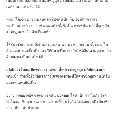
เป็นนักเล่น บอลที่มีสติ สัมปชัญญะดี เพียงพอ มีความฉลาดรวม ทั้ง
เฉลียวฉลาด คงจะให้
ทุกคนได้เข้า มาร่วมเล่นแล้ว ก็ยังคงเป็นเว็บ ไซต์ที่มีการลง
ทะเบียนการค้า ขายอย่างแม่นยำ ซึ่งยังเป็น การพนัน บอลที่ถูกหลัก
ตามกฏหมายอีก ด้วยก็เลยทำ
ให้สมาชิกทุกท่าน ที่เข้ามาร่วมเล่น ได้แล้ว ความซาบ ซึ้งอย่าง ไม่
ต้องสงสัย และก็ยังตีราคา ให้ดีมากยิ่งกว่า เว็บไซต์อื่น ตามตลาด อีก
ด้วยยังคง เป็นเว็บไซต์ที่
ufabet เว็บแม่ มีการจ่ายราคาค่าน้ำประปาสูงสุด ufabet.com
ทางเข้า รวมทั้งยังมีอัตราการเจรจาต่อรองที่ให้สมาชิกทุกท่านได้รับ
ผลตอบแทนกันเป็น
อย่างมากอย่างยิ่ง จริงๆการพนัน บอลออนไลน์ เป็นการได้กำ ไรที่
ทำให้สมาชิกทุกท่านต่างยอม รวมทั้งสนใจกัน ไม่น้อยเลยที เดียวซึ่ง
การ เลือกเล่นผ่านบน