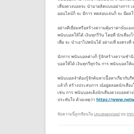
เสี่ยงดวงบอลจะ นำมาผลิตแบบอย่างการ เล
ออนไลน์ก็ จะ มีการ ทดสอบเล่นก็ จะ มีผ
อย่างดีเยี่ยมหรือสร้างความคุ้มราคานั่นเ
พนันบอลให้ได้ เงินทุกวี่วัน โดยที่ นักเสี
เพื่อ จะ นำเอาไปพนันได้ อย่างเที่ ยงตรงที่ 
นักการ พนันบอลต่างก็ รู้จักสร้างความช
บอลให้ได้ เงินทุกวี่ทุกวัน การ พนันบอลให
พนันบอลจำต้องรู้จักค้นหาเนื้อหาเกี่ยวกับ
แล้วก็ สร้างประสบการ ณ์อยู่ตลอดนักเสี่ยง
เช่น การ พนันบอลเต็งนักเสี่ยงดวงบอลต่างก็ รู้
ประทับใจ ด้วยเหตุว่า
https://www.net
ข้อความนี้ถูกเขียนใน
Uncategorized
บน
กรก