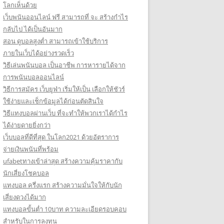
โลกเห็นด้วย
เว็บพนันออนไลน์ ฟรี สามารถที่ จะ สร้างกำไร
กลับไป ได้เป็นอันมาก
สอน ดูบอลสูงต่ำ สามารถเข้าใช้บริการ
ภายในเว็บได้อย่างรวดเร็ว
วิธีเล่นพนันบอล เป็นอาชีพ การหารายได้จาก
การพนันบอลออนไลน์
วิธีการสมัคร เว็บยูฟ่า เริ่มให้เป็น เลือกให้ชัวร์
ใช้ง่ายและเช็กข้อมูลได้ก่อนตัดสินใจ
วิธีแทงบอลผ่านเว็บ ที่จะทำให้พวกเราได้กำไร
ได้ง่ายดายยิ่งกว่า
เว็บบอลที่ดีที่สุด ในโลก2021 ด้วยอัตราการ
จ่ายเงินพนันที่พร้อม
ufabetทางเข้าล่าสุด สร้างความคุ้มราคากับ
นักเสี่ยงโชคบอล
แทงบอล ครึ่งแรก สร้างความมั่นใจให้กับนัก
เสี่ยงดวงได้มาก
แทงบอลขั้นต่ำ 10บาท ความละเอียดรอบคอบ
สำหรับในการลงทุน