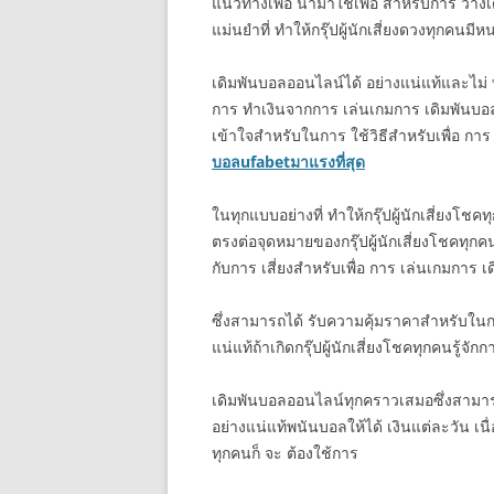
แนวทางเพื่อ นำมาใช้เพื่อ สำหรับการ วางเ
แม่นยำที่ ทำให้กรุ๊ปผู้นักเสี่ยงดวงทุกคน
เดิมพันบอลออนไลน์ได้ อย่างแน่แท้และไม่
การ ทำเงินจากการ เล่นเกมการ เดิมพันบอล
เข้าใจสำหรับในการ ใช้วิธีสำหรับเพื่อ ก
บอลufabetมาแรงที่สุด
ในทุกแบบอย่างที่ ทำให้กรุ๊ปผู้นักเสี่ยงโชค
ตรงต่อจุดหมายของกรุ๊ปผู้นักเสี่ยงโชคทุกคน
กับการ เสี่ยงสำหรับเพื่อ การ เล่นเกมกา
ซึ่งสามารถได้ รับความคุ้มราคาสำหรับใ
แน่แท้ถ้าเกิดกรุ๊ปผู้นักเสี่ยงโชคทุกคนรู้จ
เดิมพันบอลออนไลน์ทุกคราวเสมอซึ่งสามาร
อย่างแน่แท้พนันบอลให้ได้ เงินแต่ละวัน เนื่
ทุกคนก็ จะ ต้องใช้การ