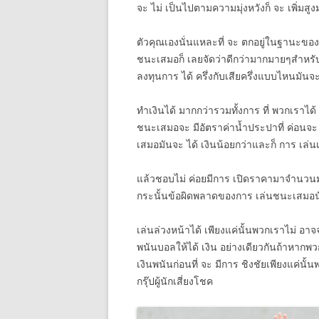
จะ ไม่ เป็นไปตามความมุ่งหวังก็ จะ เพิ่มสูงมา
ตัวคุณเองนั่นแหละที่ จะ ตกอยู่ในฐานะของผ
ชนะเสมอก็ เลยจัดว่าดีกว่ามากมายๆสำหรั
ลงทุนการ ได้ ครึ่งกับเสียครึ่งแบบไหนมันจ
ทำเงินได้ มากกว่ารวมทั้งการ ที่ พวกเราได
ชนะเสมอจะ มีอัตราค่าน้ำประปาที่ ค่อนจะ 
เสมอมันจะ ได้ เงินน้อยกว่าและก็ การ เล่น
แล้วชอบไม่ ค่อยมีการ เปิดราคามาจำนวน
กระนั้นข้อผิดพลาดของการ เล่นชนะเสมอนั
เล่นล่วงหน้าได้ เพียงแค่นั้นพวกเราไม่ อา
พนันบอลให้ได้ เงิน อย่างเดียวกันถ้าหาก
เงินพนันก่อนที่ จะ มีการ ชิงชัยเพียงแค่นั้น
กรุ๊ปผู้นักเสี่ยงโชค