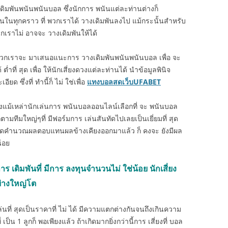
เดิมพันพนันพนันบอล ซึ่งนักการ พนันแต่ละท่านต่างก็
เงินในทุกคราว ที่ พวกเราได้ วางเดิมพันลงไป แม้กระนั้นสำหรับ
วกเราไม่ อาจจะ วางเดิมพันให้ได้
นี้พวกเราจะ มาเสนอแนะการ วางเดิมพันพนันพนันบอล เพื่อ จะ
ต่ำที่ สุด เพื่อ ให้นักเสี่ยงดวงแต่ละท่านได้ นำข้อมูลพินิจ
 ซึ่งที่ ทำนี้ก็ ไม่ ใช่เพื่อ
แทงบอลสดเว็บUFABET
ึ่งแม้เหล่านักเล่นการ พนันบอลออนไลน์เลือกที่ จะ พนันบอล
ตามทีมใหญ่ๆที่ มีฟอร์มการ เล่นสันทัดไปเลยเป็นเยี่ยมที่ สุด
่อคิดคำนวณผลตอบแทนผลข้างเคียงออกมาแล้ว ก็ คงจะ ยังมีผล
้อย
 เดิมพันที่ มีการ ลงทุนจำนวนไม่ ใช่น้อย นักเสี่ยง
่างใหญ่โต
ล่นที่ สุดเป็นราคาที่ ไม่ ได้ มีความแตกต่างกันจนถึงเกินความ
 เป็น 1 ลูกก็ พอเพียงแล้ว ถ้าเกิดมากยิ่งกว่านี้การ เสี่ยงที่ บอล