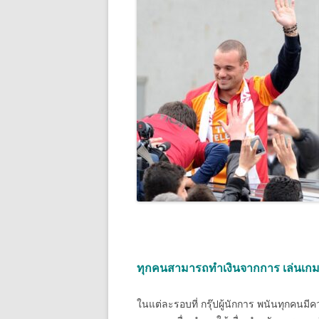
ทุกคนสามารถทำเงินจากการ เล่นเกมกา
ในแต่ละรอบที่ กรุ๊ปผู้นักการ พนันทุกคนม