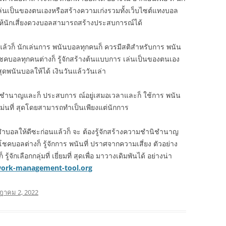
่นเป็นของตนเองหรือสร้างความเก่งรวมทั้งเว็บไซต์แทงบอล
ลให้นักเสี่ยงดวงบอลสามารถสร้างประสบการ
ณ์ได้
องแล้วก็ นักเล่นการ พนันบอลทุกคนก็ ควรมีสติสำหรับการ พนัน
่ยงโชคบอลทุกคนต่างก็ รู้จักสร้างต้นแบบการ เล่นเป็นของตนเอง
สุด
พนันบอลให้ได้ เงินวันแล้ววันเล่า
ำนิชำนาญและก็ ประสบการ ณ์อยู่เสมอเวลาและก็ ใช้การ
พนัน
้แม่นที่ สุดโดยสามารถทำเป็นเพียงแต่นักการ
กีฬาบอลให้ดีซะก่อนแล้วก็ จะ ต้องรู้จักสร้างความชำนิชำนาญ
โชคบอลต่างก็ รู้จักการ พนันที่ ปราศจากความเสี่ยง ตัวอย่าง
จักเลือกกลุ่มที่ เยี่ยมที่ สุดเพื่อ มาวางเดิมพันได้ อย่างน่า
work-management-tool.org
ฎาคม 2, 2022