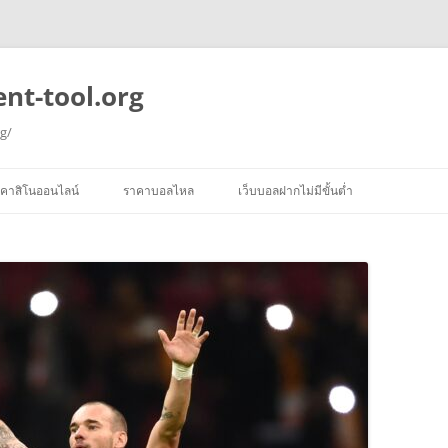
t-tool.org
g/
คาสิโนออนไลน์
ราคาบอลไหล
เว็บบอลฝากไม่มีขั้นต่ำ