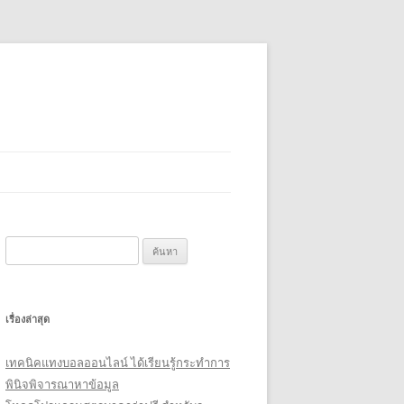
ค้นหา
สำหรับ:
เรื่องล่าสุด
เทคนิคแทงบอลออนไลน์ ได้เรียนรู้กระทำการ
พินิจพิจารณาหาข้อมูล