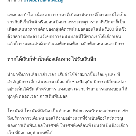
แทงบอล ยังไง เนื่องจากว่าราคาที่เปิดมามันบางทีก็อาจจะมิได้เป็น
ราวกับที่เว็บไซต์ หรือบ่อนเปิดมา เพราะเหตุว่าราคาที่เปิดมาก็เป็น
เพียงแค่แนวความคิดของกลุ่มคิดรพนันบอลออนไลน์ฟรี200 นั้นซึ่ง
ด้วยความกระจ่างแจ้งของการพนันบอลที่ให้พวกเราได้เลือกเล่น
แล้วก็วางแผนเล่นด้วยตัวเองทั้งหมดทั้งปวงอีกทั้งตอนก่อนจะมีการ
หากได้เงินก็จำเป็นต้องเดินทาง ไปรับเงินอีก
นำมาซึ่งการเสีย เวล่ำเวลา เสียค่าใช้จ่ายมากขึ้นเรื่อยๆ และ ที่
สำคัญมีการเสี่ยงล้นหลาม เมื่อมาถึงช่วงปัจจุบัน มีการเปลี่ยนแปลง
อย่างเห็นได้ชัด สำหรับการ แทงบอล เพราะว่าสามารถแทงบอล ได้
ทุกๆที่ ตลอดเวลา การเดิมพันบอล
โทรศัพท์ โทรศัพท์มือถือ เป็นคำตอบ ที่นักการพนันบอลสามารถ เข้า
ถึงบริการการเดิมพัน บอลได้ง่ายอย่างแรกที่จำเป็นต้องใคร่ครวญ
ของการเดิมพันบอลโทรศัพท์ โทรศัพท์เคลื่อนที่ เป็นจำเป็นต้องเลือก
เว็บ ที่ดีอย่างยูฟ่าเบทที่ได้