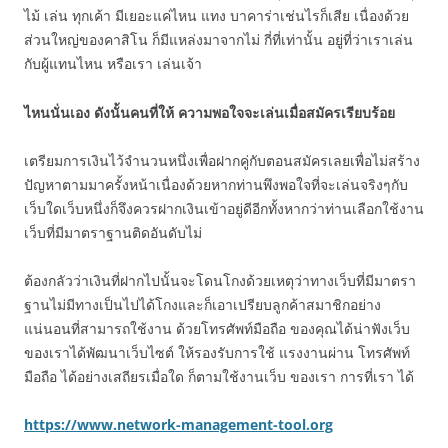
ไม้ เล่น ทุกเค้า มีเยอะแค่ไหน แทง บาคาร่าเช่นไรก็เสีย เนื่องด้วย
ส่วนใหญ่ของคาสิโน ก็มีแหล่งมาจากไม่ กี่ที่เท่านั้น อยู่ที่ว่าเราเล่น
กับผู้แทนไหน หรือเรา เล่นเจ้า
ไหนนั่นเอง ดังนั้นคนที่ให้ ความพอใจจะเล่นเมื่อสมัครเรียบร้อย
เตรียมการเงินไว้จำนวนหนึ่งเพื่อฝากคู่กับตอนสมัครเลยเพื่อไม่สร้าง
ปัญหาตามมาครั้งหน้าเนื่องด้วยหากท่านพึงพอใจที่จะเล่นจริงๆกับ
เว็บใดเว็บหนึ่งก็จึงควรฝากเงินเข้าอยู่ดีอีกทั้งหากว่าท่านเลือกใช้งาน
เว็บที่มีมาตราฐานติดอันดับไม่
ต้องกลัวว่าเงินที่ฝากไปนั้นจะโดนโกงด้วยเหตุว่าทางเว็บที่มีมาตรา
ฐานไม่มีทางเป็นไปได้โกงและก็เอาเปรียบลูกค้าสมาชิกอย่าง
แน่นอนที่สามารถใช้งาน ด้วยโทรศัพท์มือถือ ของคุณได้น่าฟังเว็บ
ของเราได้พัฒนาเว็บไซต์ ให้รองรับการใช้ แรงงานผ่าน โทรศัพท์
มือถือ ได้อย่างเสถียรเมื่อใด ก็ตามใช้งานเว็บ ของเรา การที่เรา ได้
https://www.network-management-tool.org