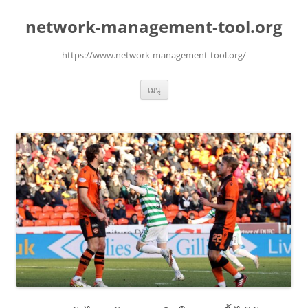
ข้าม
ไป
network-management-tool.org
ยัง
เนื้อหา
https://www.network-management-tool.org/
เมนู