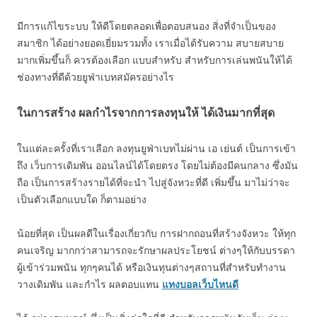
มีการแก้ไขระบบ ให้ดีโดยตลอดเพื่อตอบสนอง สิ่งที่จำเป็นของ
สมาชิก ได้อย่างยอดเยี่ยมรวมทั้ง เราเมื่อได้รับความ สบายสบาย
มากเพิ่มขึ้นก็ ควรต้องเลือก แบบสำหรับ สำหรับการเล่นพนันให้ได้
ช่องทางที่ดีด้วยยูฟ่าเบทสมัครอย่างไร
ในการสร้าง ผลกำไรจากการลงทุนให้ ได้เงินมากที่สุด
ในแต่ละครั้งที่เราเลือก ลงทุนยูฟ่าเบทไม่ผ่าน เอ เย่นต์ เป็นการเข้า
ถึง เว็บการเดิมพัน ออนไลน์ได้โดยตรง โดยไม่ต้องมีคนกลาง ซึ่งมัน
ถือ เป็นการสร้างรายได้ที่จะนำ ไปสู่จังหวะที่ดี เพิ่มขึ้น มาไม่ว่าจะ
เป็นตัวเลือกแบบใด ก็ตามอย่าง
น้อยที่สุด เป็นผลดีในเรื่องเกี่ยวกับ การฝากถอนที่สร้างจังหวะ ให้ทุก
คนเจริญ มากกว่าสามารถจะรักษาผลประโยชน์ ต่างๆให้กับบรรดา
ผู้เข้าร่วมพนัน ทุกๆคนได้ หรือเงินทุนต่างๆสถานที่สำหรับทำงาน
วางเดิมพัน และกำไร ผลตอบแทน
แทงบอลเว็บไหนดี