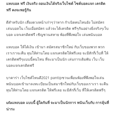
แทงบอล ฟรี เงินจริง ถอนเงินได้จริงเว็บไซต์ ไซต์บอลแจก เครดิต
ฟรี คงจะพอรู้กัน
ดีสำหรับนัก เสี่ยงดวงหน้าเก่าๆว่าหาก กำเนิดคนไหนยัง ไม่สมัคร
เล่นบอลใน เว็บเมื่อสมัคร แล้วจะได้เครดิต ฟรีๆกันอย่างยิ่งจริงๆเว็บ
บอล แจกเครดิตฟรี เชิญชวนสหาย พ้องที่พึงพอใจ เล่นพนันบอล
แทงบอล ให้ได้เงิน เข้ามา สมัครสมาชิกใหม่ กับเว็บของพวก พวก
เราเราจะคืน ทุนให้ท่านโดย แจกเครดิตให้ฟรีเลย จะมีสักกี่เว็บที่ ให้
เครดิตฟรีๆแบบนี้คนไหน ที่จะมาเป็นนัก เล่นการเดิมพัน เว็บ เว็บ
บอลแจกเครดิตฟรี
บาคาร่า เว็บไซต์ไหนดี2021 pantipชวนเพื่อนพ้องที่พึงพอใจเล่น
พนันบอลเข้ามาลงทะเบียนเป็นสมาชิกใหม่กับเว็บของเราเรา จะคืน
ทุนให้ท่านโดย แจกเครดิต ให้ฟรีเลย จะมีสักกี่เว็บ ที่ให้เครดิตฟรีๆ
ufaแทงบอล แบบนี้ ผู้ใดกันที่ จะมาเป็นนักการ พนันเว็บกับ การลุ้นที่
น่าระ