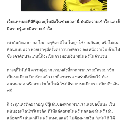
เว็บแทงบอลที่ดีที่สุด อยู่ในมือในช่วงเวลานี้ มันมีความเข้าใจ และก็
มีความรู้และมีความเข้าใจ
เท่ากันกับมายากล ไกต่างๆที่คาสิโน ใหญ่ๆใช้งานกันอยู่ หรือไม่แน่
ที่คนแบบพวก พวกเราๆมีครั้งคราวบางทีอาจ จะเหนือว่าเว็บ ด้วยไป
ซึ่ง เครดิตประเภทนี้ก็จะเป็นการมอบเงิน พนันฟรีในจำนวน
ต่างๆก็ไม่ได้มี ความยุ่งยาก ภายหลังที่พวก พวกเราสมัครสมาชิก
เป็นระเบียบเรียบร้อยแล้ว เราก็สามารถ ขอรับถึงที่กะไว้ ห้อง
สนทนาสด หรือหากว่าเว็บไซต์ ไซต์มีระบบระเบียบระ เบียบดีๆเงิน
ฟรี
ก็ จะถูกเครดิตฝากบัญ ชีผู้เล่นของพวก พวกเราเลยขอชี้แนะ เว็บ
พนันออนไลน์ฟรีเครดิต ที่ให้แด่คุณพนันฟรี ทดลองเล่นฟรี เล่น
สล็อตฟรี เล่นคาสิโนฟรี แทงบอลฟรี ไม่ต้องฝากเงิน ก็เล่นได้ ได้