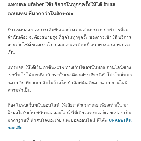
แทงบอล ufabet ใช้บริการในทุกๆครั้งให้ได้ รับผล
ตอบแทน ที่มากกว่าในลักษณะ
รับ แทงบอล ของการเดิมพันและก็ ความสามารถการ บริการที่จะ
จำเป็นต้อง จะต้องสบายสูง ที่สุดในทุกๆครั้ง ของการเข้าใช้ บริการ
ผ่านเว็บไซต์ ของเราเว็บ บอลแจกเครดิตฟรี แนวทางเล่นแทงบอล
เป็น
แทงบอล ให้ได้เงิน อาชีพ2019 ทางเว็บไซต์พนันบอล ออนไลน์ของ
เรานั้น ไม่ได้แจกถึงแม้ กระนั้นเครดิต อย่างเดียวยังมี โปรโมชั่นมา
กมาย อีกเพียบเลย นับไม่ถ้วนให้ กับนักพนัน อีกมากมาย ท่านไม่มี
ความจำเป็น
ต้อง ไปพบเว็บพนันออนไลน์ ให้เสียเวล่ำเวลาเลย เพียงเท่านั้น มา
พึงพอใจกับเว็บ พนันบอลออนไลน์ นี้ที่เดียวแทงบอลก็เลยแปลง เป็น
มาตรฐานที่ น่าสนใจของเว็บ แทงบอลออนไลน์ ที่โต๊ะ
UFABETคืน
ยอดเสีย