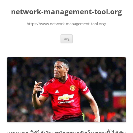
ข้าม
ไป
network-management-tool.org
ยัง
เนื้อหา
https://www.network-management-tool.org/
เมนู