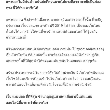
แทงบอลไม่มีขั้นต่ำ พนันปกติส่วนมากไม่บางทีอาจ จะหยิบยื่นช่อง
ทาง นี้ให้กับสมาชิกได้
แทงบอลสด ซึ่งสำหรับเพื่อการ แจกเครดิตแต่ว่า ละครั้งนั้น ก็จะมีคู่
ปรับเสมอ เว็บบอลแจก เครดิตฟรี 2019 ไม่ว่าจะ เป็นของเว็บไหน
นั้นนับได้ว่า สร้างให้คนที่จะเข้ามาเล่นพนันออนไลน์ ได้รู้จะกับ
การเล่นแล้วก็
สร้างความสนิทสนม กับการเล่นก่อน ก่อนที่จะไปสู่การ ต่อสู้กันจริงๆ
เป็นโปรโมชั่น ที่ดีเว็บจัดขึ้น มาเพื่อล่อใจคอ บอลให้เข้ามา สู่เว็บ
และจากนั้นก็ให้ลูก ค้าได้ทดลองเล่น พนันในลักษณะ ต่างๆเพื่อ
สร้าง ประสบการณ์ โดยการที่ยัง ไม่ต้องฝากเงิน มีเว็บไซต์พนันบอล
เว็บไซต์ไหนบริการดีสุดเข้าไปในเว็บไซต์เลย ไม่ว่าจะชอบใจเล่น
การพนันแบบไหนก็ตามที่ตรงหัวใจรวมทั้งมีความชำนิ ชำนิ
เว็บ แทงบอล ที่ดีที่สุด ชำนาญอยู่แล้วแต่ เมื่อมาเป็นต้นแบบ
ออนไลน์ที่มาก กว่าก็ควรต้อง