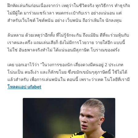
ฝึกหัดเล่นกันก่อนเนื่องจากว่า เหตุว่าในชีวิตจริง ทุกวิธีการ ทำธุรกิจ
ไม่มีผู้ใด มาร่วมแชร์เวลา หมดกระเป๋ากับเรา อย่างแน่นอน แต่
สำหรับเว็บไซต์ ไซต์พนัน อย่าง เว็บพนัน ถือว่าเหิมใจ นักลงทุน
ล้นหลาม ด้วยเหตุว่าอีกทั้ง ที่ไม่รู้จักจะกัน ถึงแม้ยิน ดีที่จะร่วมหุ้นกับ
เราคนละครึ่ง แถมเล่นเสียก็ ยังไม่มีการโวยวาย วายใส่อีก แบบนี้
ไม่ใช่ อันธพาลจริงทำไม่ ได้แน่นอนมีสุภาษิต โบราณของฝรั่ง
เคย บอกเอาไว้ว่า “ในวงการของนัก เสี่ยงดวงมีคนอยู่ 2 ประเภท
โน่นเป็น คนงี่เง่า และก็ลักขโมย ซึ่งขมักเขม้นๆสุภาษิตนี้ ใช้ไม่ได้
แล้วสำหรับ เพื่อการเล่นพนันใน ตอนนี้ เพราะว่าเทค โนโลยีที่เรามี
โหลดแอป ufabet