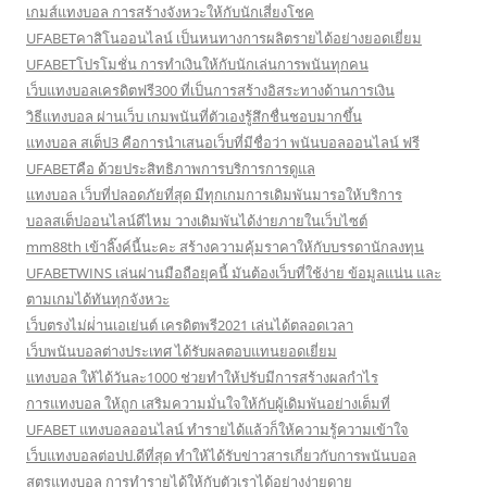
เกมส์แทงบอล การสร้างจังหวะให้กับนักเสี่ยงโชค
UFABETคาสิโนออนไลน์ เป็นหนทางการผลิตรายได้อย่างยอดเยี่ยม
UFABETโปรโมชั่น การทำเงินให้กับนักเล่นการพนันทุกคน
เว็บแทงบอลเครดิตฟรี300 ที่เป็นการสร้างอิสระทางด้านการเงิน
วิธีแทงบอล ผ่านเว็บ เกมพนันที่ตัวเองรู้สึกชื่นชอบมากขึ้น
แทงบอล สเต็ป3 คือการนำเสนอเว็บที่มีชื่อว่า พนันบอลออนไลน์ ฟรี
UFABETคือ ด้วยประสิทธิภาพการบริการการดูแล
แทงบอล เว็บที่ปลอดภัยที่สุด มีทุกเกมการเดิมพันมารอให้บริการ
บอลสเต็ปออนไลน์ดีไหม วางเดิมพันได้ง่ายภายในเว็บไซต์
mm88th เข้าลิ๊งค์นี้นะคะ สร้างความคุ้มราคาให้กับบรรดานักลงทุน
UFABETWINS เล่นผ่านมือถือยุคนี้ มันต้องเว็บที่ใช้ง่าย ข้อมูลแน่น และ
ตามเกมได้ทันทุกจังหวะ
เว็บตรงไม่ผ่่านเอเย่นต์ เครดิตพรี2021 เล่นได้ตลอดเวลา
เว็บพนันบอลต่างประเทศ ได้รับผลตอบแทนยอดเยี่ยม
แทงบอล ให้ได้วันละ1000 ช่วยทำให้ปรับมีการสร้างผลกำไร
การแทงบอล ให้ถูก เสริมความมั่นใจให้กับผู้เดิมพันอย่างเต็มที่
UFABET แทงบอลออนไลน์ ทำรายได้แล้วก็ให้ความรู้ความเข้าใจ
เว็บแทงบอลต่อปป.ดีที่สุด ทำให้ได้รับข่าวสารเกี่ยวกับการพนันบอล
สูตรแทงบอล การทำรายได้ให้กับตัวเราได้อย่างง่ายดาย