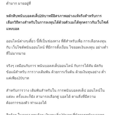
ต่ำมาก มายอยู่ที่
หลักสิบพนันบอลสเต็ป20บาทมีอิสรภาพอย่างแท้จริงสำหรับการ
เลือกวิถีทางสำหรับในการลงทุนได้ด้วยตัวเองได้ทุกคราวกับเว็บไซต์
แทงบอล
ออนไลน์ต่างๆเดี๋ยว นี้ที่เป็นช่องทาง ที่ดีสำหรับเพื่อ การเลือกลงทุน
กับ เว็บไซต์พนันออนไลน์ ที่มีการตั้งเงื่อน ไขยอดเงินลงทุน อย่างต่ำ
ที่ไม่มากมาย
จริงๆ เหมือนกับการ พนันบอลสเต็ปออนไลน์ กับการได้สัม ผัสกับ
ข้อแม้สำหรับ การวางเดิมพัน ด้วยการเริ่มต้น ด้วยเงินทุนอย่าง ต่ำ
แค่เพียง20บาท
สำหรับการวาง เดิมพันสำหรับใน การพนันบอลสเต็ป ออนไลน์ใน
แต่ละ ครั้งและก็ยัง สามารถเลือกคู่ บอลได้ ตามสิ่งที่มีความ
ต้องการของตัว ท่านเองได้
อีกด้วย ในการลงทุนด้วย เงินทุนเริ่ม20บาท ที่นักการพนันบอลทุก