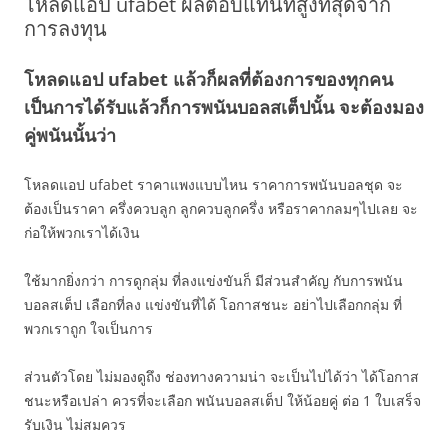
โหลดแอป ufabet ผลตอบแทนที่สูงที่สุดจาก
การลงทุน
โหลดแอป ufabet แล้วก็ผลที่ต้องการของทุกคน
เป็นการได้รับแล้วก็การพนันบอลสเต็ปนั้น จะต้องมอง
คู่พนันนั้นว่า
โหลดแอป ufabet ราคาแพงแบบไหน ราคาการพนันบอลชุด จะ
ต้องเป็นราคา ครึ่งควบลูก ลูกควบลูกครึ่ง หรือราคากลมๆไปเลย จะ
ก่อให้พวกเราได้เงิน
ใช้มากยิ่งกว่า การดูกลุ่ม ที่ลงแข่งขันก็ มีส่วนสำคัญ กับการพนัน
บอลสเต็ป เลือกที่ลง แข่งขันที่ได้ โอกาสชนะ อย่าไปเลือกกลุ่ม ที่
พวกเราถูก ใจเป็นการ
ส่วนตัวโดย ไม่มองดูถึง ช่องทางความน่า จะเป็นไปได้ว่า ได้โอกาส
ชนะหรือเปล่า ควรที่จะเลือก พนันบอลสเต็ป ให้น้อยคู่ ต่อ 1 ใบเสร็จ
รับเงิน ไม่สมควร