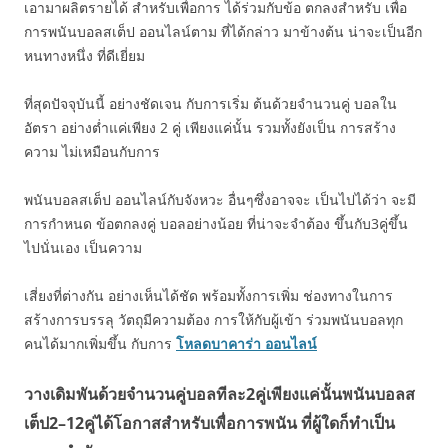
เอามาผลิตรายได้ สำหรับเพื่อการ ได้ร่วมกับข้อ ตกลงสำหรับ เพื่อ
การพนันบอลสเต็ป ออนไลน์ตาม ที่ได้กล่าว มาข้างต้น น่าจะเป็นอีก
หนทางหนึ่ง ที่ดีเยี่ยม
ที่สุดปัจจุบันนี้ อย่างชัดเจน กับการเริ่ม ต้นด้วยจำนวนคู่ บอลใน
อัตรา อย่างต่ำแค่เพียง 2 คู่ เพียงแค่นั้น รวมทั้งยังเป็น การสร้าง
ความ ไม่เหมือนกับการ
พนันบอลสเต็ป ออนไลน์กับจังหวะ อื่นๆซึ่งอาจจะ เป็นไปได้ว่า จะมี
การกำหนด ข้อตกลงคู่ บอลอย่างน้อย ที่น่าจะจำต้อง ขึ้นกับ3คู่ขึ้น
ไปนั่นเอง เป็นความ
เสี่ยงที่ต่างกัน อย่างเห็นได้ชัด พร้อมทั้งการเพิ่ม ช่องทางในการ
สร้างการบรรลุ วัตถุมีความต้อง การให้กับผู้เข้า ร่วมพนันบอลทุก
คนได้มากเพิ่มขึ้น กับการ
โหลดบาคาร่า ออนไลน์
วางเดิมพันด้วยจำนวนคู่บอลทีละ2คู่เพียงแค่นั้นพนันบอลส
เต็ป2–12คู่ได้โอกาสสำหรับเพื่อการพนัน ที่ผู้ใดก็ทำเป็น