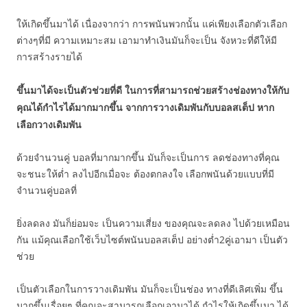
ให้เกิดขึ้นมาได้ เนื่องจากว่า การพนันพวกนั้น แค่เพียงเลือกตัวเลือก
ต่างๆที่มี ความเหมาะสม เอามาทำเงินมันก็จะเป็น จังหวะที่ดีให้มี
การสร้างรายได้
ขึ้นมาได้จะเป็นตัวช่วยที่ดี ในการที่สามารถช่วยสร้างช่องทางให้กับ
คุณได้กำไรได้มากมากขึ้น จากการวางเดิมพันกับบอลสเต็ป หาก
เลือกวางเดิมพัน
ด้วยจำนวนคู่ บอลที่มากมากขึ้น มันก็จะเป็นการ ลดช่องทางที่คุณ
จะชนะให้ต่ำ ลงไปอีกเมื่อจะ ต้องตกลงใจ เลือกพนันด้วยแบบที่มี
จำนวนคู่บอลที่
ยิ่งลดลง มันก็ย่อมจะ เป็นความเสี่ยง ของคุณจะลดลง ไปด้วยเหมือน
กัน แม้คุณเลือกใช้เว็บไซต์พนันบอลสเต็ป อย่างต่ำ2คู่เอามา เป็นตัว
ช่วย
เป็นตัวเลือกในการวางเดิมพัน มันก็จะเป็นช่อง ทางที่ดีเลิศเพิ่ม ขึ้น
มากขึ้นเรื่อยๆ ที่คุณจะสามารถเลือกเอามาได้ กำไรให้เกิดขึ้นมา ได้