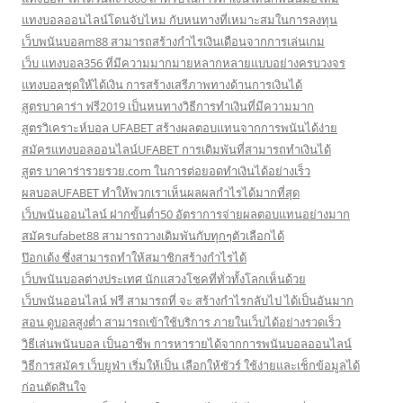
แทงบอลออนไลน์โดนจับไหม กับหนทางที่เหมาะสมในการลงทุน
เว็บพนันบอลm88 สามารถสร้างกำไรเงินเดือนจากการเล่นเกม
เว็บ แทงบอล356 ที่มีความมากมายหลากหลายแบบอย่างครบวงจร
แทงบอลชุดให้ได้เงิน การสร้างเสรีภาพทางด้านการเงินได้
สูตรบาคาร่า ฟรี2019 เป็นหนทางวิธีการทำเงินที่มีความมาก
สูตรวิเคราะห์บอล UFABET สร้างผลตอบแทนจากการพนันได้ง่าย
สมัครแทงบอลออนไลน์UFABET การเดิมพันที่สามารถทำเงินได้
สูตร บาคาร่ารวยรวย.com ในการต่อยอดทำเงินได้อย่างเร็ว
ผลบอลUFABET ทำให้พวกเราเห็นผลผลกำไรได้มากที่สุด
เว็บพนันออนไลน์ ฝากขั้นต่ำ50 อัตราการจ่ายผลตอบแทนอย่างมาก
สมัครufabet88 สามารถวางเดิมพันกับทุกๆตัวเลือกได้
ป๊อกเด้ง ซึ่งสามารถทำให้สมาชิกสร้างกำไรได้
เว็บพนันบอลต่างประเทศ นักแสวงโชคที่ทั่วทั้งโลกเห็นด้วย
เว็บพนันออนไลน์ ฟรี สามารถที่ จะ สร้างกำไรกลับไป ได้เป็นอันมาก
สอน ดูบอลสูงต่ำ สามารถเข้าใช้บริการ ภายในเว็บได้อย่างรวดเร็ว
วิธีเล่นพนันบอล เป็นอาชีพ การหารายได้จากการพนันบอลออนไลน์
วิธีการสมัคร เว็บยูฟ่า เริ่มให้เป็น เลือกให้ชัวร์ ใช้ง่ายและเช็กข้อมูลได้
ก่อนตัดสินใจ