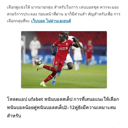
เลือกคู่แข่งให้ มากมายกลุ่ม สำหรับในการ เล่นบอลชุด ควรจะมอง
สกอร์การประลอง ก่อนหน้าที่ผ่าน มาก็มีส่วนสำ คัญสำหรับเพื่อ การ
เลือกกลุ่มที่จะ
เว็บบอล ไม่ผ่านเอเยนต์
โหลดแอป ufabet พนันบอลสเต็ป การที่เสนอแนะให้เลือก
พนันบอลน้อยคู่พนันบอลสเต็ป2–12คู่ยังมีความเหมาะสม
สำหรับ