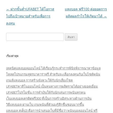
เมนู
←
ฝากขั้นต่ำUFABET ได้โอกาส
แทงบอล ฟรี100 ต่อยอดการ
นำทาง
ไปถึงเป้าหมายสำหรับเพื่อการ
ผลิตผลกำไรให้เกิดมาได้
→
เรื่อง
ลงทุน
ค้นหา
สำหรับ:
เรื่องล่าสุด
เทคนิคแทงบอลออนไลน์ ได้เรียนรู้กระทำการพินิจพิจารณาหาข้อมูล
โหลดโปรแกรมสูตรบาคาร่าฟรี สำหรับจะเลือกลงทุนกับเว็บไซต์พนัน
เกมส์แทงบอล การสร้างจังหวะให้กับนักเสี่ยงโชค
UFABETคาสิโนออนไลน์ เป็นหนทางการผลิตรายได้อย่างยอดเยี่ยม
UFABETโปรโมชั่น การทำเงินให้กับนักเล่นการพนันทุกคน
เว็บแทงบอลเครดิตฟรี300 ที่เป็นการสร้างอิสระทางด้านการเงิน
วิธีแทงบอล ผ่านเว็บ เกมพนันที่ตัวเองรู้สึกชื่นชอบมากขึ้น
แทงบอล สเต็ป3 คือการนำเสนอเว็บที่มีชื่อว่า พนันบอลออนไลน์ ฟรี