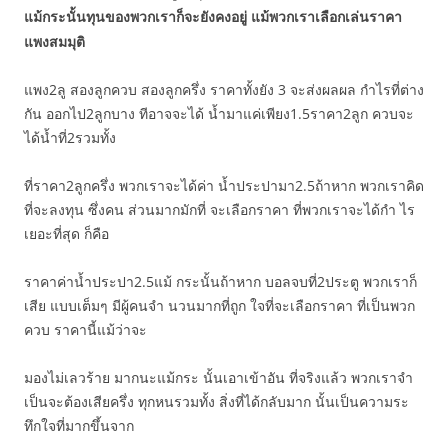
แม้กระนั้นทุนของพวกเราก็จะยังคงอยู่ แม้พวกเราเลือกเล่นราคา
แพงสมมุติ
แพง2ลู สองลูกควบ สองลูกครึ่ง ราคาทั้งยัง 3 จะส่งผลผล กำไรที่ต่าง
กัน ออกไป2ลูกบาง ทีอาจจะได้ น้ำมาแค่เพียง1.5ราคา2ลูก ควบจะ
ได้น้ำที่2รวมทั้ง
ที่ราคา2ลูกครึ่ง พวกเราจะได้ค่า น้ำประปามา2.5ถ้าหาก พวกเราคิด
ที่จะลงทุน ซึ่งคน ส่วนมากมักที่ จะเลือกราคา ที่พวกเราจะได้กำ ไร
เยอะที่สุด ก็คือ
ราคาค่าน้ำประปา2.5แม้ กระนั้นถ้าหาก บอลจบที่2ประตู พวกเราก็
เสีย แบบเต็มๆ มีผู้คนจำ นวนมากที่ถูก ใจที่จะเลือกราคา ที่เป็นพวก
ควบ ราคานี้แม้ว่าจะ
มองไม่เลวร้าย มากนะแม้กระ นั้นเอาเข้าอัน ที่จริงแล้ว พวกเราจำ
เป็นจะต้องเสียครึ่ง ทุกหนรวมทั้ง สิ่งที่ได้กลับมาก นั้นเป็นความระ
ทึกใจที่มากขึ้นจาก