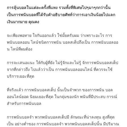
การลุ้นบอลในแต่ละครั้งที่แทง รวมทั้งที่พิเศษไปๆมาๆกกว่านั้น
เป็นการพนันบอลที่ได้รับคำอธิบายศัพท์ว่าการเอาเงินน้อยไปแลก
เงินมากมาย คุณคง
จะเพียงพอทาย ใจกันออกแล้ว ใช่มั้ยครับผม ว่าเพราะอะไร การ
พนันบอลออน ไลน์ชนิดการพนัน บอลสเต็ปถึงเป็น การพนันบอลออ
น ไลน์ที่ผมต้อง
การจะเสนอแนะ ให้กับผู้ที่ยัง ไม่รู้จักและไม่รู้ จักการพนันบอลสเต็ป
จากที่กล่าวถึง ไปแล้วว่าเป็น การพนันบอลออนไลน์ ที่ควรจะใช้
บริการเยอะที่สุด
ที่จริงแล้ว การพนันบอลสเต็ป นั้นเป็นจำพวก ของการพนัน บอล
ออนไลน์ยอด นิยมเยอะที่สุด ในกลุ่มของนัก พนันที่มีประสบ การณ์
สำหรับการพนันบอล
การพนันบอลจำ พวกพนันบอลสเต็ปมี ลักษณะที่น่าลงทุน สูงที่สุด
เป็น อย่างต่ำของ การพนันบอลจำ พวกพนันบอลสเต็ปนั้น มีปริมาณ