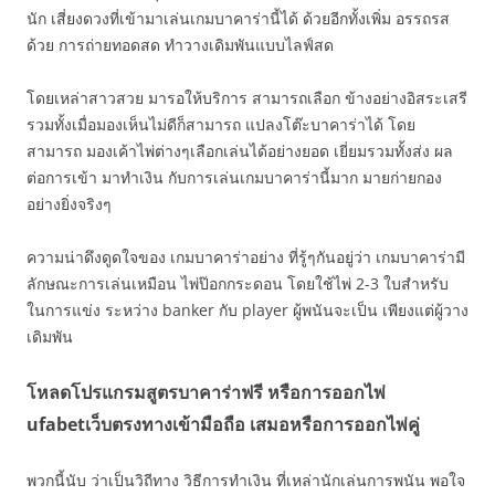
นัก เสี่ยงดวงที่เข้ามาเล่นเกมบาคาร่านี้ได้ ด้วยอีกทั้งเพิ่ม อรรถรส
ด้วย การถ่ายทอดสด ทำวางเดิมพันแบบไลฟ์สด
โดยเหล่าสาวสวย มารอให้บริการ สามารถเลือก ข้างอย่างอิสระเสรี
รวมทั้งเมื่อมองเห็นไม่ดีก็สามารถ แปลงโต๊ะบาคาร่าได้ โดย
สามารถ มองเค้าไพ่ต่างๆเลือกเล่นได้อย่างยอด เยี่ยมรวมทั้งส่ง ผล
ต่อการเข้า มาทำเงิน กับการเล่นเกมบาคาร่านี้มาก มายก่ายกอง
อย่างยิ่งจริงๆ
ความน่าดึงดูดใจของ เกมบาคาร่าอย่าง ที่รู้ๆกันอยู่ว่า เกมบาคาร่ามี
ลักษณะการเล่นเหมือน ไพ่ป๊อกกระดอน โดยใช้ไพ่ 2-3 ใบสำหรับ
ในการแข่ง ระหว่าง banker กับ player ผู้พนันจะเป็น เพียงแต่ผู้วาง
เดิมพัน
โหลดโปรแกรมสูตรบาคาร่าฟรี หรือการออกไพ่
ufabetเว็บตรงทางเข้ามือถือ เสมอหรือการออกไพ่คู่
พวกนี้นับ ว่าเป็นวิถีทาง วิธีการทำเงิน ที่เหล่านักเล่นการพนัน พอใจ