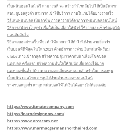
เว็บพนันออนไลน์ ฟรี สามารถที่ จะ สร้างกำไรกลับไป ได้เป็นอันมาก
สอน ดูบอลสูงต่ำ สามารถเข้าใช้บริการ ภายในเว็บได้อย่างรวดเร็ว
วิธีเล่นพนันบอล เป็นอาชีพ การหารายได้จากการพนันบอลออนไลน์
วิธีการสมัคร เว็บยูฟ่า เริ่มให้เป็น เลือกให้ชัวร์ ใช้ง่ายและเช็กข้อมูลได้
ก่อนตัดสินใจ
วิธีแทงบอลผ่านเว็บ ที่จะทำให้พวกเราได้กำไรได้ง่ายดายยิ่งกว่า
เว็บบอลที่ดีที่สุด ในโลก2021 ด้วยอัตราการจ่ายเงินพนันที่พร้อม
ufabetทางเข้าล่าสุด สร้างความคุ้มราคากับนักเสี่ยงโชคบอล
แทงบอล ครึ่งแรก สร้างความมั่นใจให้กับนักเสี่ยงดวงได้มาก
แทงบอลขั้นต่ำ 10บาท ความละเอียดรอบคอบสำหรับในการลงทุน
เว็บพนัน บอลไทย ลงทุนได้ง่ายผ่านช่องทางออนไลน์
ราคาบอลสูงต่ำ ล่าสุด พนันบอลให้ได้เงินได้อย่างไม่ต้องสงสัย
https://www.itmatecompany.com
https://learndesignnow.com/
https://www.orcacom.net
https://www.marmacgermanshorthaired.com