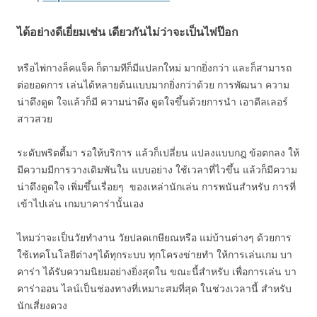
ได้อย่างดีเยี่ยมเช่น เดียวกันไม่ว่าจะเป็นไพ่ป๊อก
หรือไพ่กางล็คแจ็ค ก็ตามทีก็มีแปลกใหม่ มากยิ่งกว่า และก็สามารถ
ต่อยอดการ เล่นได้หลายต้นแบบมากยิ่งกว่าด้วย การพัฒนา ความ
น่าดึงดูด ใจแล้วก็มี ความน่าดึง ดูดใจขึ้นด้วยการนำ เอาดีลเลอร์
สาวสวย
ระดับพริตตี้มา รอให้บริการ แล้วก็เปลี่ยน แปลงแบบกฎ ข้อตกลง ให้
มีความมีการวางเดิมพันใน แบบอย่าง ใช้เวลาที่ไวขึ้น แล้วก็มีความ
น่าดึงดูดใจ เพิ่มขึ้นเรื่อยๆ ของเหล่านักเล่น การพนันสำหรับ การที่
เข้าไปเล่น เกมบาคาร่านั้นเอง
ไหมว่าจะเป็นวัยทำงาน วัยปลดเกษียณหรือ แม่บ้านต่างๆ ด้วยการ
ใช้เทคโนโลยีต่างๆได้ทุกระบบ ทุกโครงข่ายทำ ให้การเล่นเกม บา
คาร่า ได้รับความนิยมอย่างยิ่งสุดใน ขณะนี้สำหรับ เพื่อการเล่น บา
คาร่าออน ไลน์เป็นช่องทางที่เหมาะสมที่สุด ในช่วงเวลานี้ สำหรับ
นักเสี่ยงดวง