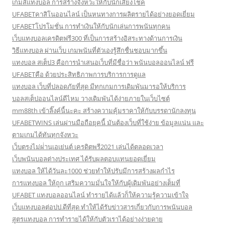
เกมส์แทงบอล การสร้างจังหวะให้กับนักเสี่ยงโชค
UFABETคาสิโนออนไลน์ เป็นหนทางการผลิตรายได้อย่างยอดเยี่ยม
UFABETโปรโมชั่น การทำเงินให้กับนักเล่นการพนันทุกคน
เว็บแทงบอลเครดิตฟรี300 ที่เป็นการสร้างอิสระทางด้านการเงิน
วิธีแทงบอล ผ่านเว็บ เกมพนันที่ตัวเองรู้สึกชื่นชอบมากขึ้น
แทงบอล สเต็ป3 คือการนำเสนอเว็บที่มีชื่อว่า พนันบอลออนไลน์ ฟรี
UFABETคือ ด้วยประสิทธิภาพการบริการการดูแล
แทงบอล เว็บที่ปลอดภัยที่สุด มีทุกเกมการเดิมพันมารอให้บริการ
บอลสเต็ปออนไลน์ดีไหม วางเดิมพันได้ง่ายภายในเว็บไซต์
mm88th เข้าลิ๊งค์นี้นะคะ สร้างความคุ้มราคาให้กับบรรดานักลงทุน
UFABETWINS เล่นผ่านมือถือยุคนี้ มันต้องเว็บที่ใช้ง่าย ข้อมูลแน่น และ
ตามเกมได้ทันทุกจังหวะ
เว็บตรงไม่ผ่่านเอเย่นต์ เครดิตพรี2021 เล่นได้ตลอดเวลา
เว็บพนันบอลต่างประเทศ ได้รับผลตอบแทนยอดเยี่ยม
แทงบอล ให้ได้วันละ1000 ช่วยทำให้ปรับมีการสร้างผลกำไร
การแทงบอล ให้ถูก เสริมความมั่นใจให้กับผู้เดิมพันอย่างเต็มที่
UFABET แทงบอลออนไลน์ ทำรายได้แล้วก็ให้ความรู้ความเข้าใจ
เว็บแทงบอลต่อปป.ดีที่สุด ทำให้ได้รับข่าวสารเกี่ยวกับการพนันบอล
สูตรแทงบอล การทำรายได้ให้กับตัวเราได้อย่างง่ายดาย