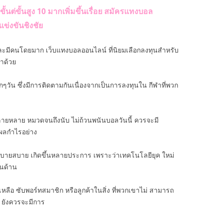
ั้นต่ขั้นสูง 10 มากเพิ่มขึ้นเรื่อย สมัครแทงบอล
ข่งขันชิงชัย
และมีคนโดยมาก เว็บแทงบอลออนไลน์ ที่นิยมเลือกลงทุนสำหรับ
าด้วย
ๆวัน ซึ่งมีการติดตามกันเนื่องจากเป็นการลงทุนใน กีฬาที่พวก
กหลายหลาย หมวดจนถึงนับ ไม่ถ้วนพนันบอลวันนี้ ควรจะมี
จผลกำไรอย่าง
บายสบาย เกิดขึ้นหลายประการ เพราะว่าเทคโนโลยียุค ใหม่
ในด้าน
ลือ ซับพอร์ทสมาชิก หรือลูกค้าในสิ่ง ที่พวกเขาไม่ สามารถ
 ยังควรจะมีการ