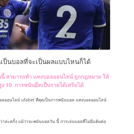
นเป็นบอลที่จะเป็นผลแบบไหนก็ได้
นนี้ สามารถทำ แทงบอลออนไลน์ ถูกกฎหมาย ให้
ูง 10 การพนันยึดเป็นรายได้เสริมได้
งบอลออนไลน์ ufabet ที่สุดเป็นการพนันบอล แทงบอลออนไลน์
ะครั้ง แม้ว่าจะพนันบอลวัน นี้ การเล่นบอลที่ไม่มีแต้มต่อ