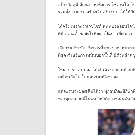
สร้างวัสดุที่ มีคุณภาพเพื่อการ ใช้งานในเว
รวมทั้งสามารถ สร้างเงินสร้างราย ได้ให้ก
ได้จริง เพราะว่าเว็บไซต์ พนันบอลออนไลน์ทำใ
ที่มี ความตั้งอกตั้งใจที่จะ เป็นการที่พวกเรา
เลือกวันสำหรับ เพื่อการที่พวกเราจะพนันบอล
ที่สุด สำหรับการพนันบอลนั้นก็ มีส่วนสำค
ให้พวกเราเล่นบอล ได้เงินด้วยด้วยเหมือน
เหมือนกันไป ในตอนวันหนึ่งๆของ
แต่ละคนจะมองเห็นได้ว่า ทุกคนก็จะมีกีฬาที่
ของทุกคน ก็หนีไม่พ้น กีฬากับการเดิมพัน ก