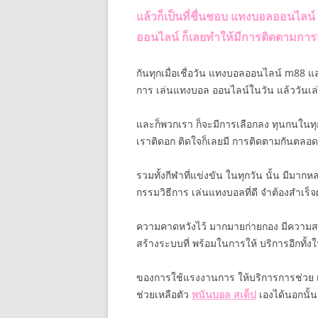
แล้วก็เป็นที่ชื่นชอบ แทงบอลออนไลน์ ข
ออนไลน์ ก็เลยทำให้มีการติดตามการแ
กันทุกเมื่อเชื่อวัน แทงบอลออนไลน์ m88 
การ เล่นแทงบอล ออนไลน์ในวัน แล้ววันเล่
และก็พวกเรา ก็จะมีการเลือกลง ทุนกนในทุก
เราติดอก ติดใจก็เลยมี การติดตามกันตลอด
รวมทั้งกีฬาที่แข่งขัน ในทุกวัน นั้น มีมา
กรรมวิธีการ เล่นแทงบอลที่ดี จำต้องสำเร็
ความคาดหวังไว้ มากมายก่ายกอง มีความส
สร้างระบบที่ พร้อมในการให้ บริการอีกทั้ง
ของการใช้แรงงานการ ให้บริการการช่วย เห
ช่วยเหลือตัว
พนันบอล สเต็ป
เองได้นอกนั้น