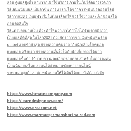
สอน ดูบอลสูงต่ำ สามารถเข้าใช้บริการ ภายในเว็บได้อย่างรวดเร็ว
วิธีเล่นพนันบอล เป็นอาชีพ การหารายได้จากการพนันบอลออนไลน์
วิธีการสมัคร เว็บยูฟ่า เริ่มให้เป็น เลือกให้ชัวร์ ใช้ง่ายและเช็กข้อมูลได้
ก่อนตัดสินใจ
วิธีแทงบอลผ่านเว็บ ที่จะทำให้พวกเราได้กำไรได้ง่ายดายยิ่งกว่า
เว็บบอลที่ดีที่สุด ในโลก2021 ด้วยอัตราการจ่ายเงินพนันที่พร้อม
ufabetทางเข้าล่าสุด สร้างความคุ้มราคากับนักเสี่ยงโชคบอล
แทงบอล ครึ่งแรก สร้างความมั่นใจให้กับนักเสี่ยงดวงได้มาก
แทงบอลขั้นต่ำ 10บาท ความละเอียดรอบคอบสำหรับในการลงทุน
เว็บพนัน บอลไทย ลงทุนได้ง่ายผ่านช่องทางออนไลน์
ราคาบอลสูงต่ำ ล่าสุด พนันบอลให้ได้เงินได้อย่างไม่ต้องสงสัย
https://www.itmatecompany.com
https://learndesignnow.com/
https://www.orcacom.net
https://www.marmacgermanshorthaired.com