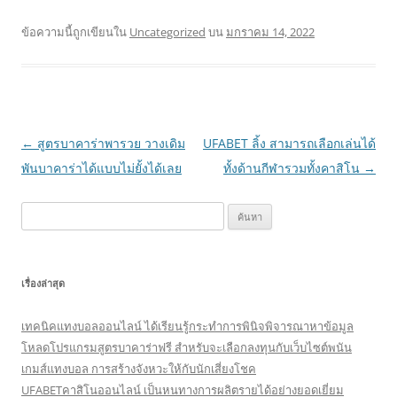
ข้อความนี้ถูกเขียนใน
Uncategorized
บน
มกราคม 14, 2022
เมนู
←
สูตรบาคาร่าพารวย วางเดิม
UFABET ลิ้ง สามารถเลือกเล่นได้
นำทาง
พันบาคาร่าได้แบบไม่ยั้งได้เลย
ทั้งด้านกีฬารวมทั้งคาสิโน
→
เรื่อง
ค้นหา
สำหรับ:
เรื่องล่าสุด
เทคนิคแทงบอลออนไลน์ ได้เรียนรู้กระทำการพินิจพิจารณาหาข้อมูล
โหลดโปรแกรมสูตรบาคาร่าฟรี สำหรับจะเลือกลงทุนกับเว็บไซต์พนัน
เกมส์แทงบอล การสร้างจังหวะให้กับนักเสี่ยงโชค
UFABETคาสิโนออนไลน์ เป็นหนทางการผลิตรายได้อย่างยอดเยี่ยม