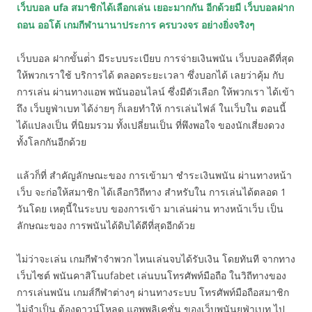
เว็บบอล ufa สมาชิกได้เลือกเล่น เยอะมากกัน อีกด้วยมี เว็บบอลฝาก
ถอน ออโต้ เกมกีฬานานาประการ ครบวงจร อย่างยิ่งจริงๆ
เว็บบอล ฝากขั้นต่ํา มีระบบระเบียบ การจ่ายเงินพนัน เว็บบอลดีที่สุด
ให้พวกเราใช้ บริการได้ ตลอดระยะเวลา ซึ่งบอกได้ เลยว่าคุ้ม กับ
การเล่น ผ่านทางแอพ พนันออนไลน์ ซึ่งมีตัวเลือก ให้พวกเรา ได้เข้า
ถึง เว็บยูฟ่าเบท ได้ง่ายๆ ก็เลยทำให้ การเล่นไฟล์ ในเว็บใน ตอนนี้
ได้แปลงเป็น ที่นิยมรวม ทั้งเปลี่ยนเป็น ที่พึงพอใจ ของนักเสี่ยงดวง
ทั้งโลกกันอีกด้วย
แล้วก็ที่ สำคัญลักษณะของ การเข้ามา ชำระเงินพนัน ผ่านทางหน้า
เว็บ จะก่อให้สมาชิก ได้เลือกวิถีทาง สำหรับใน การเล่นได้ตลอด 1
วันโดย เหตุนี้ในระบบ ของการเข้า มาเล่นผ่าน ทางหน้าเว็บ เป็น
ลักษณะของ การพนันได้ดิบได้ดีที่สุดอีกด้วย
ไม่ว่าจะเล่น เกมกีฬาจำพวก ไหนเล่นจบได้รับเงิน โดยทันที จากทาง
เว็บไซต์ พนันคาสิโนufabet เล่นบนโทรศัพท์มือถือ ในวิถีทางของ
การเล่นพนัน เกมส์กีฬาต่างๆ ผ่านทางระบบ โทรศัพท์มือถือสมาชิก
ไม่จำเป็น ต้องดาวน์โหลด แอพพลิเคชั่น ของเว็บพนันยูฟ่าเบท ไป